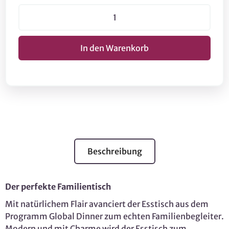
Beschreibung
Der perfekte Familientisch
Mit natürlichem Flair avanciert der Esstisch aus dem
Programm Global Dinner zum echten Familienbegleiter.
Modern und mit Charme wird der Esstisch zum