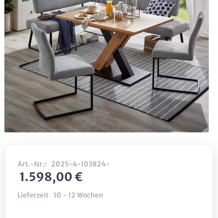
Art.-Nr.:
2025-4-103824-
1.598,00 €
Lieferzeit
10 - 12 Wochen