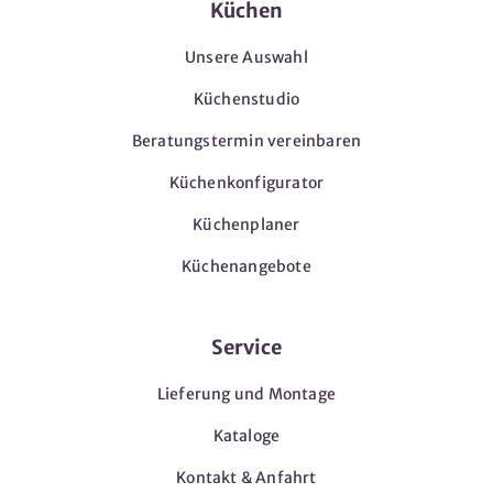
Küchen
Unsere Auswahl
Küchenstudio
Beratungstermin vereinbaren
Küchenkonfigurator
Küchenplaner
Küchenangebote
Service
Lieferung und Montage
Kataloge
Kontakt & Anfahrt