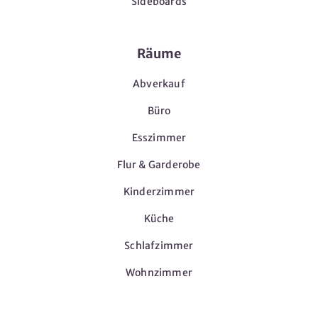
Sideboards
Räume
Abverkauf
Büro
Esszimmer
Flur & Garderobe
Kinderzimmer
Küche
Schlafzimmer
Wohnzimmer