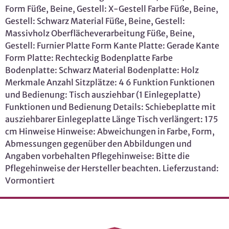
Form Füße, Beine, Gestell: X-Gestell Farbe Füße, Beine,
Gestell: Schwarz Material Füße, Beine, Gestell:
Massivholz Oberflächeverarbeitung Füße, Beine,
Gestell: Furnier Platte Form Kante Platte: Gerade Kante
Form Platte: Rechteckig Bodenplatte Farbe
Bodenplatte: Schwarz Material Bodenplatte: Holz
Merkmale Anzahl Sitzplätze: 4 6 Funktion Funktionen
und Bedienung: Tisch ausziehbar (1 Einlegeplatte)
Funktionen und Bedienung Details: Schiebeplatte mit
ausziehbarer Einlegeplatte Länge Tisch verlängert: 175
cm Hinweise Hinweise: Abweichungen in Farbe, Form,
Abmessungen gegenüber den Abbildungen und
Angaben vorbehalten Pflegehinweise: Bitte die
Pflegehinweise der Hersteller beachten. Lieferzustand:
Vormontiert