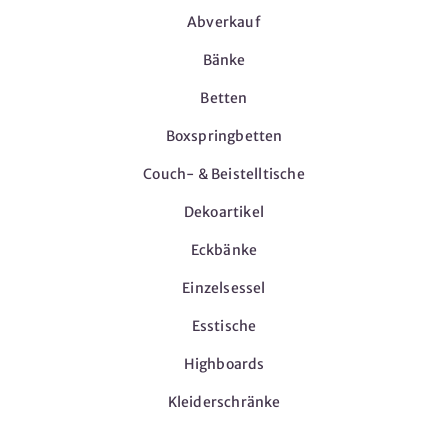
Abverkauf
Bänke
Betten
Boxspringbetten
Couch- & Beistelltische
Dekoartikel
Eckbänke
Einzelsessel
Esstische
Highboards
Kleiderschränke