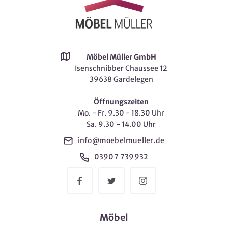
Möbel Müller GmbH
Isenschnibber Chaussee 12
39638 Gardelegen
Öffnungszeiten
Mo. - Fr. 9.30 - 18.30 Uhr
Sa. 9.30 - 14.00 Uhr
info@moebelmueller.de
03907 739932
Möbel