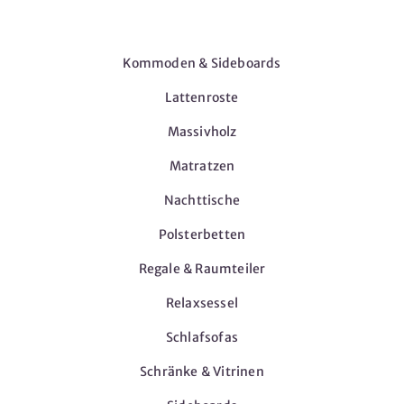
Möbel
Kommoden & Sideboards
Lattenroste
Massivholz
Matratzen
Nachttische
Polsterbetten
Regale & Raumteiler
Relaxsessel
Schlafsofas
Schränke & Vitrinen