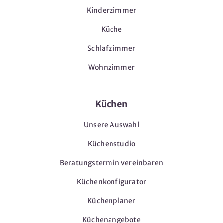
Kinderzimmer
Küche
Schlafzimmer
Wohnzimmer
Küchen
Unsere Auswahl
Küchenstudio
Beratungstermin vereinbaren
Küchenkonfigurator
Küchenplaner
Küchenangebote