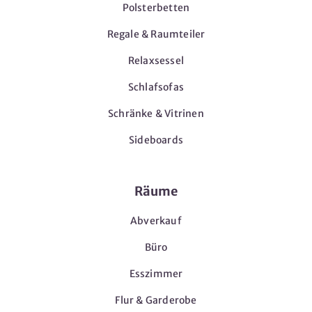
Polsterbetten
Regale & Raumteiler
Relaxsessel
Schlafsofas
Schränke & Vitrinen
Sideboards
Räume
Abverkauf
Büro
Esszimmer
Flur & Garderobe