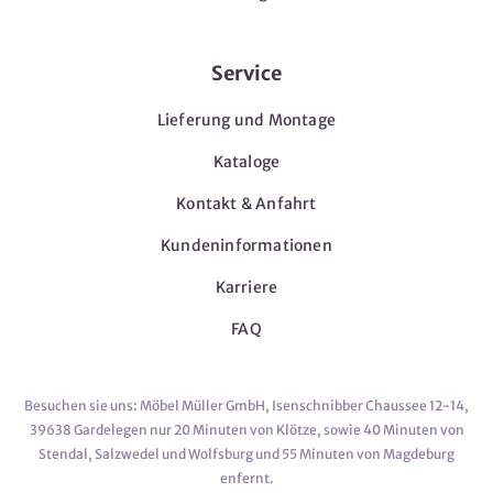
Service
Lieferung und Montage
Kataloge
Kontakt & Anfahrt
Kundeninformationen
Karriere
FAQ
Besuchen sie uns: Möbel Müller GmbH, Isenschnibber Chaussee 12-14,
39638 Gardelegen nur 20 Minuten von Klötze, sowie 40 Minuten von
Stendal, Salzwedel und Wolfsburg und 55 Minuten von Magdeburg
enfernt.