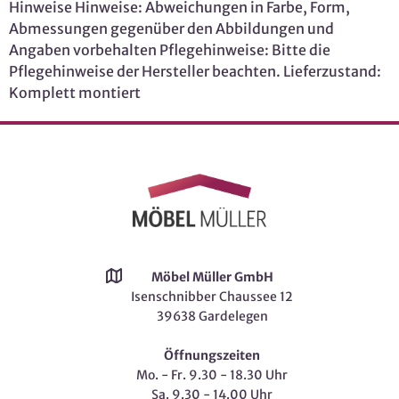
Hinweise Hinweise: Abweichungen in Farbe, Form,
Abmessungen gegenüber den Abbildungen und
Angaben vorbehalten Pflegehinweise: Bitte die
Pflegehinweise der Hersteller beachten. Lieferzustand:
Komplett montiert
Möbel Müller GmbH
Isenschnibber Chaussee 12
39638 Gardelegen
Öffnungszeiten
Mo. - Fr. 9.30 - 18.30 Uhr
Sa. 9.30 - 14.00 Uhr