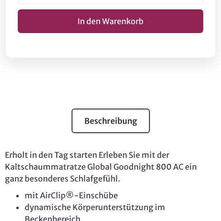
Beschreibung
Erholt in den Tag starten Erleben Sie mit der
Kaltschaummatratze Global Goodnight 800 AC ein
ganz besonderes Schlafgefühl.
mit AirClip®-Einschübe
dynamische Körperunterstützung im
Beckenbereich