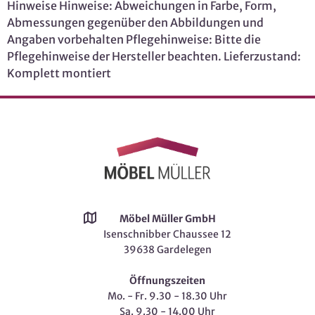
Hinweise Hinweise: Abweichungen in Farbe, Form,
Abmessungen gegenüber den Abbildungen und
Angaben vorbehalten Pflegehinweise: Bitte die
Pflegehinweise der Hersteller beachten. Lieferzustand:
Komplett montiert
Möbel Müller GmbH
Isenschnibber Chaussee 12
39638 Gardelegen
Öffnungszeiten
Mo. - Fr. 9.30 - 18.30 Uhr
Sa. 9.30 - 14.00 Uhr