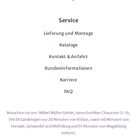
Service
Lieferung und Montage
Kataloge
Kontakt & Anfahrt
Kundeninformationen
Karriere
FAQ
Besuchen sie uns: Möbel Müller GmbH, Isenschnibber Chaussee 12-14,
39638 Gardelegen nur 20 Minuten von Klötze, sowie 40 Minuten von
Stendal, Salzwedel und Wolfsburg und 55 Minuten von Magdeburg
enfernt.