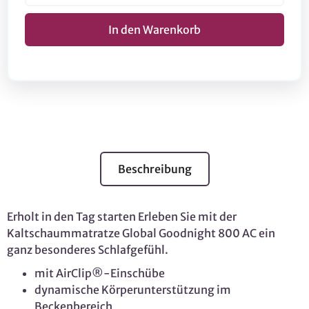
Beschreibung
Erholt in den Tag starten Erleben Sie mit der
Kaltschaummatratze Global Goodnight 800 AC ein
ganz besonderes Schlafgefühl.
mit AirClip®-Einschübe
dynamische Körperunterstützung im
Beckenbereich