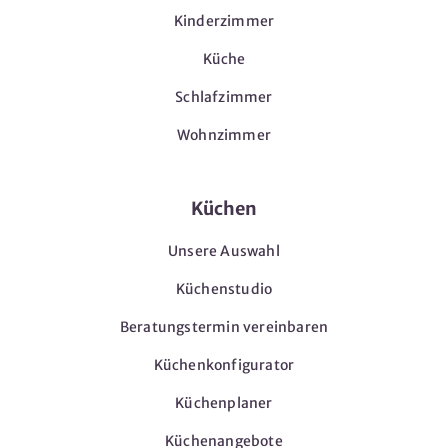
Kinderzimmer
Küche
Schlafzimmer
Wohnzimmer
Küchen
Unsere Auswahl
Küchenstudio
Beratungstermin vereinbaren
Küchenkonfigurator
Küchenplaner
Küchenangebote