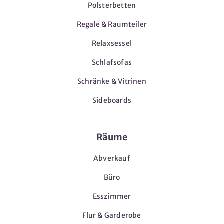
Polsterbetten
Regale & Raumteiler
Relaxsessel
Schlafsofas
Schränke & Vitrinen
Sideboards
Räume
Abverkauf
Büro
Esszimmer
Flur & Garderobe