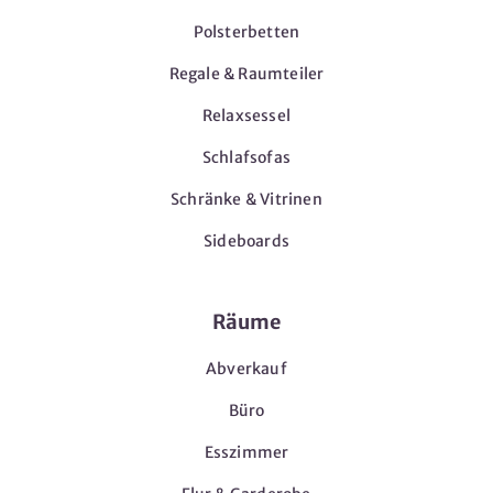
Polsterbetten
Regale & Raumteiler
Relaxsessel
Schlafsofas
Schränke & Vitrinen
Sideboards
Räume
Abverkauf
Büro
Esszimmer