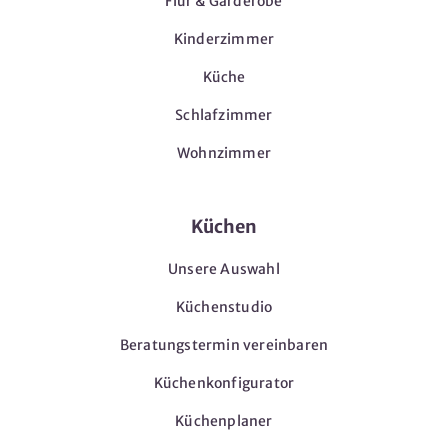
Flur & Garderobe
Kinderzimmer
Küche
Schlafzimmer
Wohnzimmer
Küchen
Unsere Auswahl
Küchenstudio
Beratungstermin vereinbaren
Küchenkonfigurator
Küchenplaner