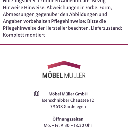
Nutzungsbereich: drinnen Abnehmbarer Bezug
Hinweise Hinweise: Abweichungen in Farbe, Form,
Abmessungen gegenüber den Abbildungen und
Angaben vorbehalten Pflegehinweise: Bitte die
Pflegehinweise der Hersteller beachten. Lieferzustand:
Komplett montiert
Möbel Müller GmbH
Isenschnibber Chaussee 12
39638 Gardelegen
Öffnungszeiten
Mo. - Fr. 9.30 - 18.30 Uhr