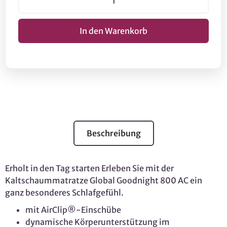
Beschreibung
Erholt in den Tag starten Erleben Sie mit der
Kaltschaummatratze Global Goodnight 800 AC ein
ganz besonderes Schlafgefühl.
mit AirClip®-Einschübe
dynamische Körperunterstützung im