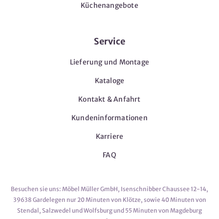
Küchenangebote
Service
Lieferung und Montage
Kataloge
Kontakt & Anfahrt
Kundeninformationen
Karriere
FAQ
Besuchen sie uns: Möbel Müller GmbH, Isenschnibber Chaussee 12-14,
39638 Gardelegen nur 20 Minuten von Klötze, sowie 40 Minuten von
Stendal, Salzwedel und Wolfsburg und 55 Minuten von Magdeburg