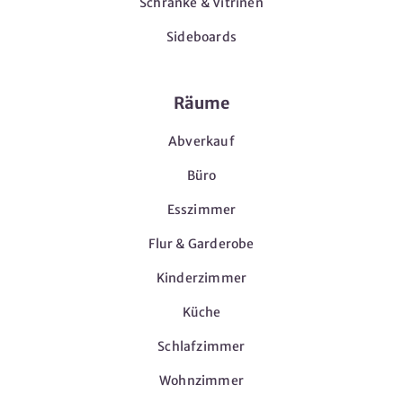
Schränke & Vitrinen
Sideboards
Räume
Abverkauf
Büro
Esszimmer
Flur & Garderobe
Kinderzimmer
Küche
Schlafzimmer
Wohnzimmer