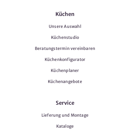
Küchen
Unsere Auswahl
Küchenstudio
Beratungstermin vereinbaren
Küchenkonfigurator
Küchenplaner
Küchenangebote
Service
Lieferung und Montage
Kataloge