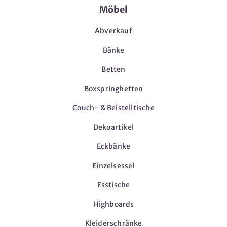
Möbel
Abverkauf
Bänke
Betten
Boxspringbetten
Couch- & Beistelltische
Dekoartikel
Eckbänke
Einzelsessel
Esstische
Highboards
Kleiderschränke