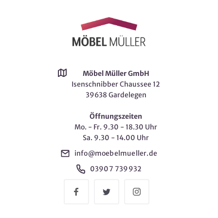
Möbel Müller GmbH
Isenschnibber Chaussee 12
39638 Gardelegen
Öffnungszeiten
Mo. - Fr. 9.30 - 18.30 Uhr
Sa. 9.30 - 14.00 Uhr
info@moebelmueller.de
03907 739932