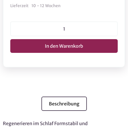
Lieferzeit
10 - 12 Wochen
Beschreibung
Regenerieren im Schlaf Formstabil und