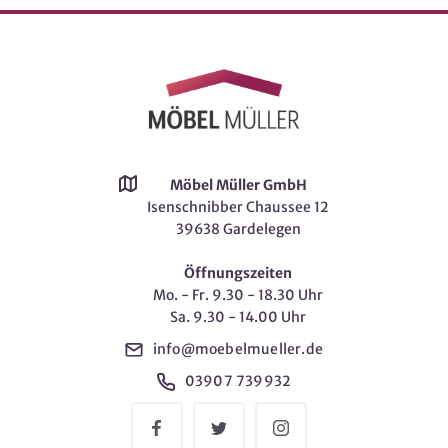
Möbel Müller GmbH
Isenschnibber Chaussee 12
39638 Gardelegen
Öffnungszeiten
Mo. - Fr. 9.30 - 18.30 Uhr
Sa. 9.30 - 14.00 Uhr
info@moebelmueller.de
03907 739932