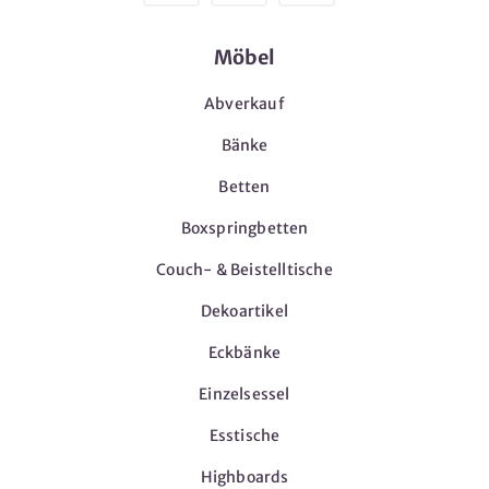
Möbel
Abverkauf
Bänke
Betten
Boxspringbetten
Couch- & Beistelltische
Dekoartikel
Eckbänke
Einzelsessel
Esstische
Highboards