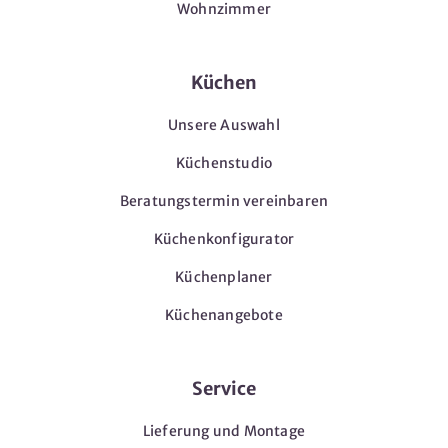
Wohnzimmer
Küchen
Unsere Auswahl
Küchenstudio
Beratungstermin vereinbaren
Küchenkonfigurator
Küchenplaner
Küchenangebote
Service
Lieferung und Montage