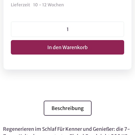
Lieferzeit
10 - 12 Wochen
Beschreibung
Regenerieren im Schlaf Für Kenner und Genießer: die 7-