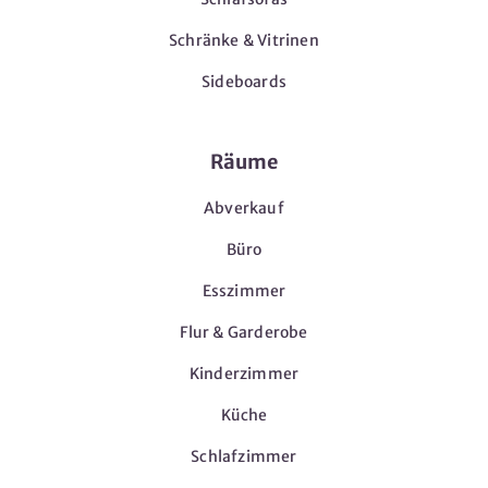
Schränke & Vitrinen
Sideboards
Räume
Abverkauf
Büro
Esszimmer
Flur & Garderobe
Kinderzimmer
Küche
Schlafzimmer