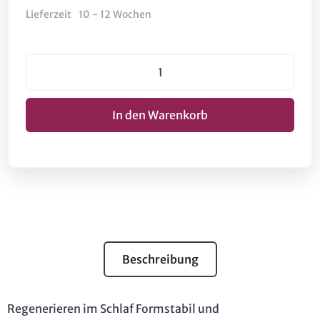
Lieferzeit
10 - 12 Wochen
Beschreibung
Regenerieren im Schlaf Formstabil und