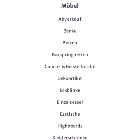
Möbel
Abverkauf
Bänke
Betten
Boxspringbetten
Couch- & Beistelltische
Dekoartikel
Eckbänke
Einzelsessel
Esstische
Highboards
Kleiderschränke