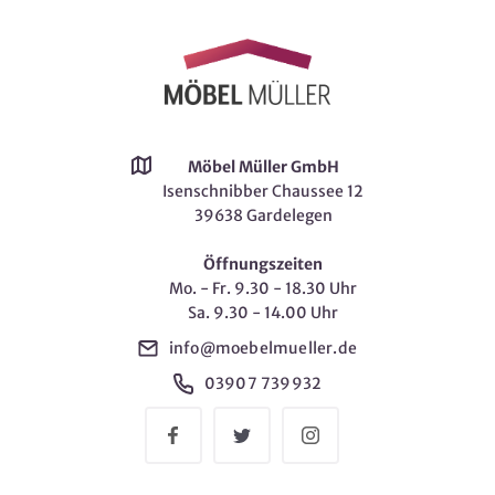
Möbel Müller GmbH
Isenschnibber Chaussee 12
39638 Gardelegen
Öffnungszeiten
Mo. - Fr. 9.30 - 18.30 Uhr
Sa. 9.30 - 14.00 Uhr
info@moebelmueller.de
03907 739932