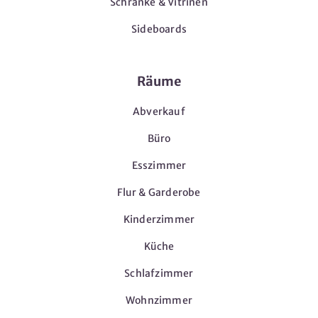
Schränke & Vitrinen
Sideboards
Räume
Abverkauf
Büro
Esszimmer
Flur & Garderobe
Kinderzimmer
Küche
Schlafzimmer
Wohnzimmer