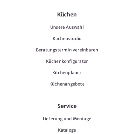
Küchen
Unsere Auswahl
Küchenstudio
Beratungstermin vereinbaren
Küchenkonfigurator
Küchenplaner
Küchenangebote
Service
Lieferung und Montage
Kataloge