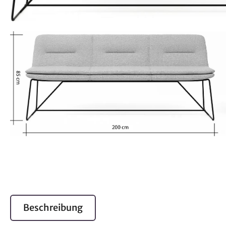
Beschreibung