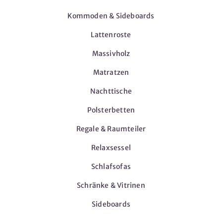
Kommoden & Sideboards
Lattenroste
Massivholz
Matratzen
Nachttische
Polsterbetten
Regale & Raumteiler
Relaxsessel
Schlafsofas
Schränke & Vitrinen
Sideboards