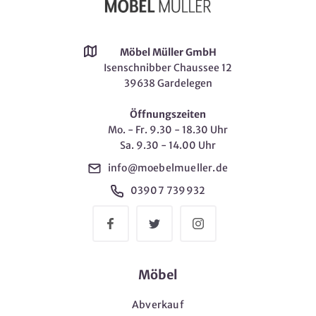
Möbel Müller GmbH
Isenschnibber Chaussee 12
39638 Gardelegen
Öffnungszeiten
Mo. - Fr. 9.30 - 18.30 Uhr
Sa. 9.30 - 14.00 Uhr
info@moebelmueller.de
03907 739932
Möbel
Abverkauf