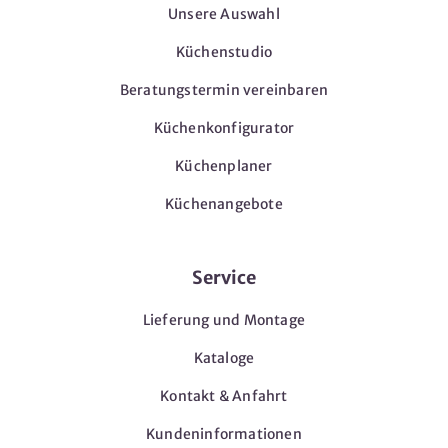
Unsere Auswahl
Küchenstudio
Beratungstermin vereinbaren
Küchenkonfigurator
Küchenplaner
Küchenangebote
Service
Lieferung und Montage
Kataloge
Kontakt & Anfahrt
Kundeninformationen