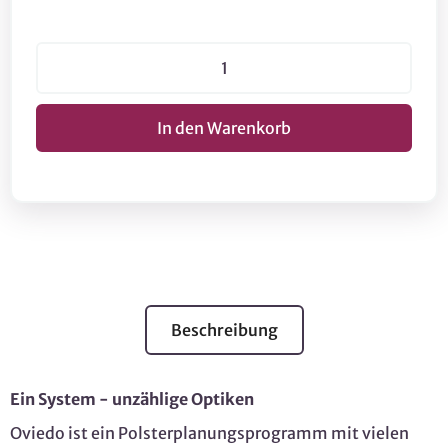
Beschreibung
Ein System - unzählige Optiken
Oviedo ist ein Polsterplanungsprogramm mit vielen