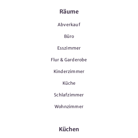
Räume
Abverkauf
Büro
Esszimmer
Flur & Garderobe
Kinderzimmer
Küche
Schlafzimmer
Wohnzimmer
Küchen