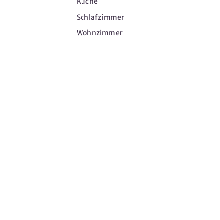
Küche
Schlafzimmer
Wohnzimmer