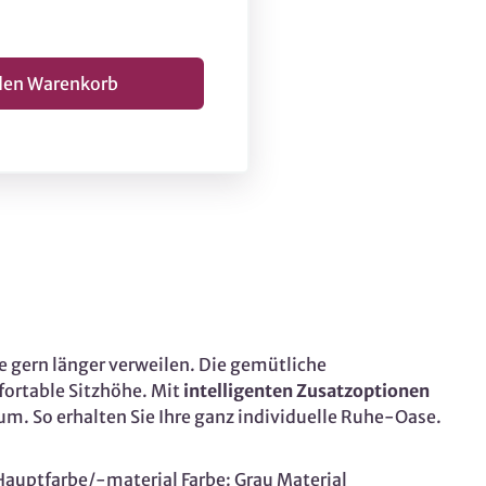
ie gern länger verweilen. Die gemütliche
fortable Sitzhöhe. Mit
intelligenten Zusatzoptionen
um. So erhalten Sie Ihre ganz individuelle Ruhe-Oase.
Hauptfarbe/-material Farbe: Grau Material