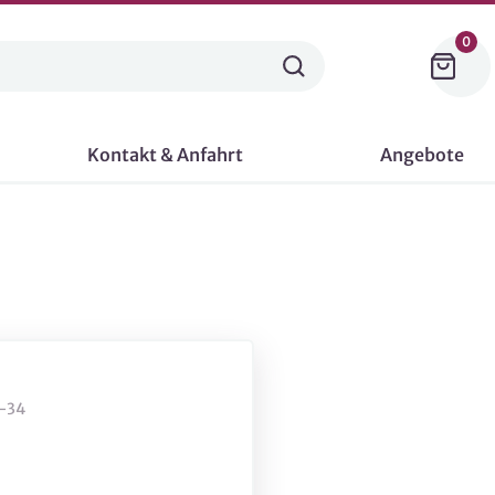
0
Kontakt & Anfahrt
Angebote
-34