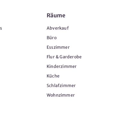
Räume
s
Abverkauf
Büro
Esszimmer
Flur & Garderobe
Kinderzimmer
Küche
Schlafzimmer
Wohnzimmer