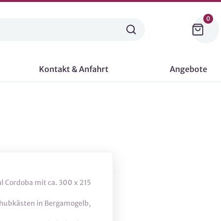
0
Kontakt & Anfahrt
Angebote
 Cordoba mit ca. 300 x 215
chubkästen in Bergamogelb,