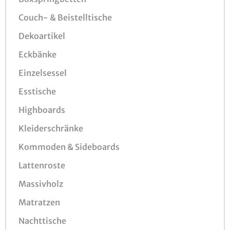
Couch- & Beistelltische
Dekoartikel
Eckbänke
Einzelsessel
Esstische
Highboards
Kleiderschränke
Kommoden & Sideboards
Lattenroste
Massivholz
Matratzen
Nachttische