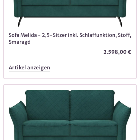
Sofa Melida - 2,5-Sitzer inkl. Schlaffunktion, Stoff,
Smaragd
2.598,00 €
Artikel anzeigen