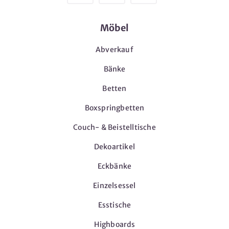
Möbel
Abverkauf
Bänke
Betten
Boxspringbetten
Couch- & Beistelltische
Dekoartikel
Eckbänke
Einzelsessel
Esstische
Highboards