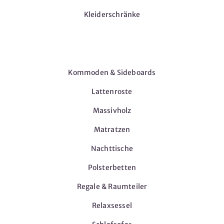
Kleiderschränke
Möbel
Kommoden & Sideboards
Lattenroste
Massivholz
Matratzen
Nachttische
Polsterbetten
Regale & Raumteiler
Relaxsessel