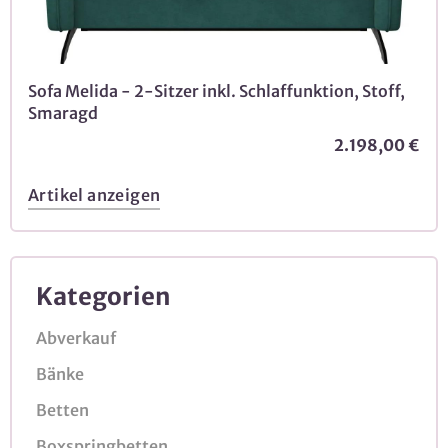
Sofa Melida - 2-Sitzer inkl. Schlaffunktion, Stoff,
Smaragd
2.198,00 €
Artikel anzeigen
Kategorien
Abverkauf
Bänke
Betten
Boxspringbetten