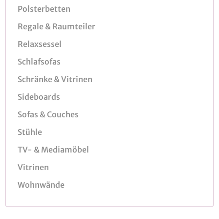
Polsterbetten
Regale & Raumteiler
Relaxsessel
Schlafsofas
Schränke & Vitrinen
Sideboards
Sofas & Couches
Stühle
TV- & Mediamöbel
Vitrinen
Wohnwände