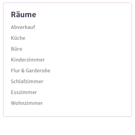
Räume
Abverkauf
Küche
Büro
Kinderzimmer
Flur & Garderobe
Schlafzimmer
Esszimmer
Wohnzimmer