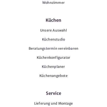
Wohnzimmer
Küchen
Unsere Auswahl
Küchenstudio
Beratungstermin vereinbaren
Küchenkonfigurator
Küchenplaner
Küchenangebote
Service
Lieferung und Montage