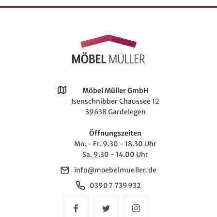
Möbel Müller GmbH
Isenschnibber Chaussee 12
39638 Gardelegen
Öffnungszeiten
Mo. - Fr. 9.30 - 18.30 Uhr
Sa. 9.30 - 14.00 Uhr
info@moebelmueller.de
03907 739932