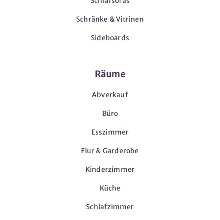
Schlafsofas
Schränke & Vitrinen
Sideboards
Räume
Abverkauf
Büro
Esszimmer
Flur & Garderobe
Kinderzimmer
Küche
Schlafzimmer