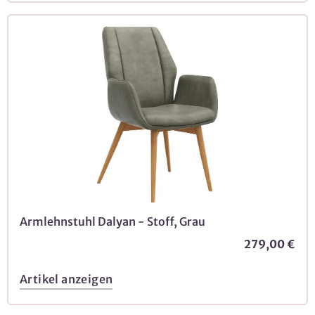
Armlehnstuhl Dalyan - Stoff, Grau
279,00 €
Artikel anzeigen