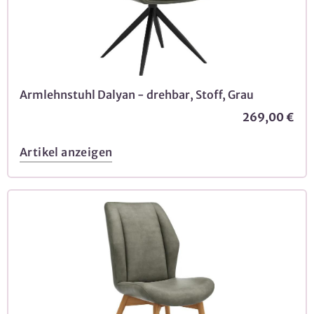
Armlehnstuhl Dalyan - drehbar, Stoff, Grau
269,00 €
Artikel anzeigen