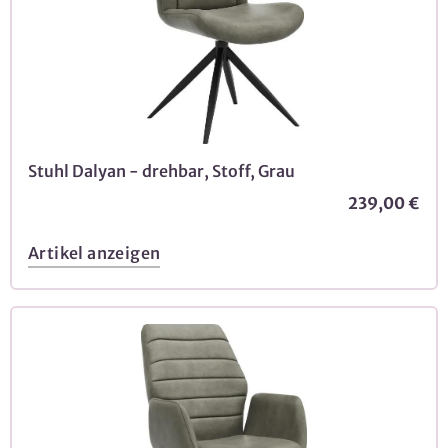
Stuhl Dalyan - drehbar, Stoff, Grau
239,00 €
Artikel anzeigen