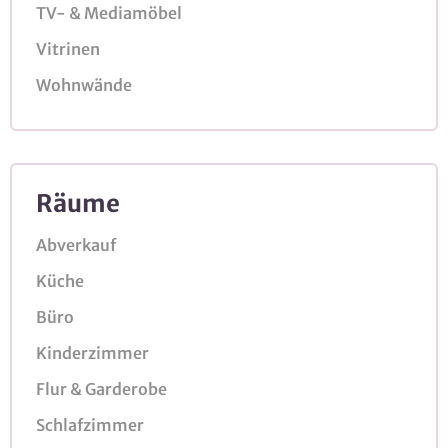
TV- & Mediamöbel
Vitrinen
Wohnwände
Räume
Abverkauf
Küche
Büro
Kinderzimmer
Flur & Garderobe
Schlafzimmer