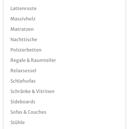
Lattenroste
Massivholz
Matratzen
Nachttische
Polsterbetten
Regale & Raumteiler
Relaxsessel
Schlafsofas
Schränke & Vitrinen
Sideboards
Sofas & Couches
Stühle