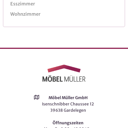
Esszimmer
Wohnzimmer
Möbel Müller GmbH
Isenschnibber Chaussee 12
39638 Gardelegen
Öffnungszeiten