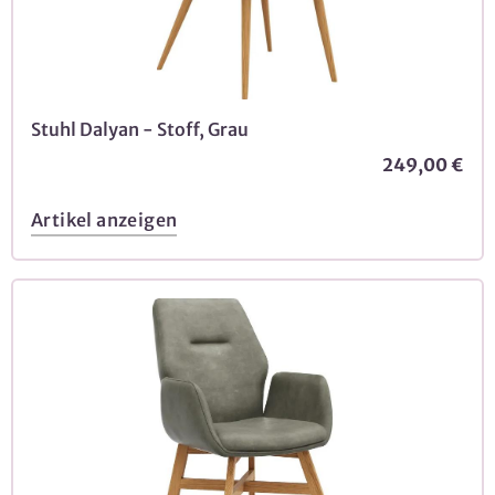
Stuhl Dalyan - Stoff, Grau
249,00 €
Artikel anzeigen