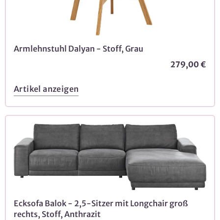
Armlehnstuhl Dalyan - Stoff, Grau
279,00 €
Artikel anzeigen
Ecksofa Balok - 2,5-Sitzer mit Longchair groß
rechts, Stoff, Anthrazit