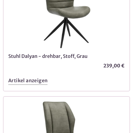
Stuhl Dalyan - drehbar, Stoff, Grau
239,00 €
Artikel anzeigen