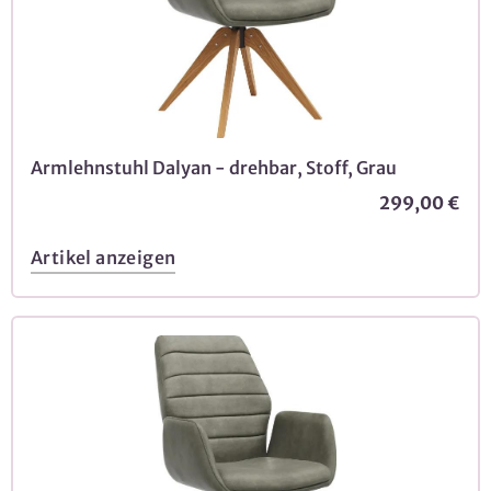
Armlehnstuhl Dalyan - drehbar, Stoff, Grau
299,00 €
Artikel anzeigen