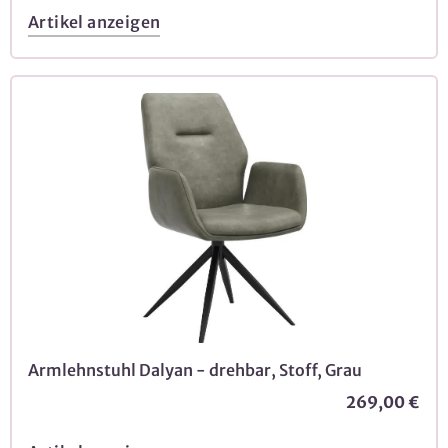
Artikel anzeigen
Armlehnstuhl Dalyan - drehbar, Stoff, Grau
269,00 €