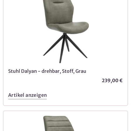
Stuhl Dalyan - drehbar, Stoff, Grau
239,00 €
Artikel anzeigen