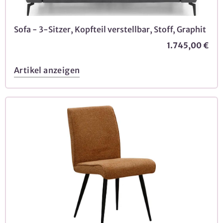
Sofa - 3-Sitzer, Kopfteil verstellbar, Stoff, Graphit
1.745,00 €
Artikel anzeigen