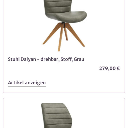
Stuhl Dalyan - drehbar, Stoff, Grau
279,00 €
Artikel anzeigen