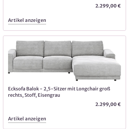
2.299,00 €
Artikel anzeigen
Ecksofa Balok - 2,5-Sitzer mit Longchair groß
rechts, Stoff, Eisengrau
2.299,00 €
Artikel anzeigen