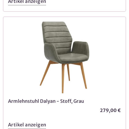
Artikel anzeigen
Armlehnstuhl Dalyan - Stoff, Grau
279,00 €
Artikel anzeigen