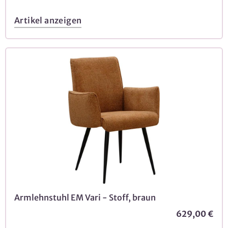
Artikel anzeigen
Armlehnstuhl EM Vari - Stoff, braun
629,00 €