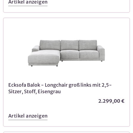
Artikel anzeigen
Ecksofa Balok - Longchair groß links mit 2,5-
Sitzer, Stoff, Eisengrau
2.299,00 €
Artikel anzeigen