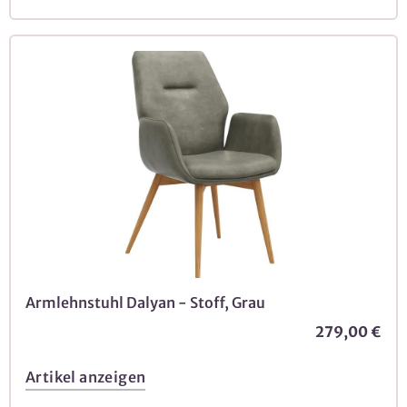
Armlehnstuhl Dalyan - Stoff, Grau
279,00 €
Artikel anzeigen