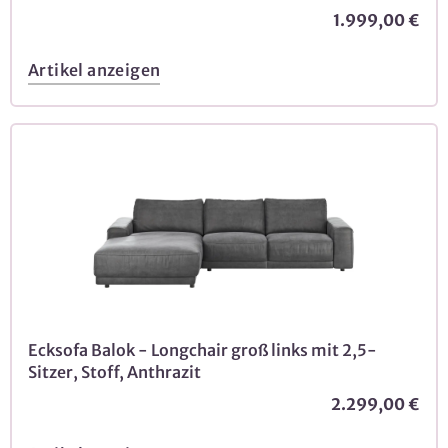
1.999,00 €
Artikel anzeigen
Ecksofa Balok - Longchair groß links mit 2,5-
Sitzer, Stoff, Anthrazit
2.299,00 €