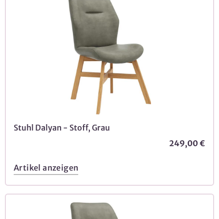
Stuhl Dalyan - Stoff, Grau
249,00 €
Artikel anzeigen