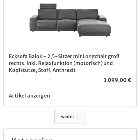
Ecksofa Balok - 2,5-Sitzer mit Longchair groß
rechts, inkl. Relaxfunktion (motorisch) und
Kopfstütze, Stoff, Anthrazit
3.099,00 €
Artikel anzeigen
weiter