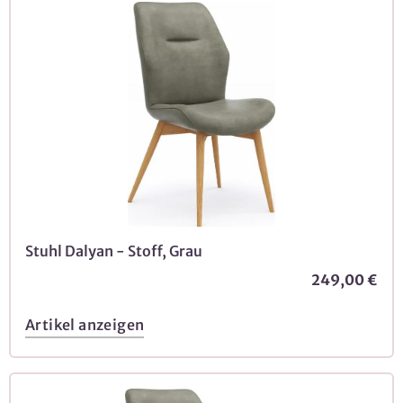
Stuhl Dalyan - Stoff, Grau
249,00 €
Artikel anzeigen