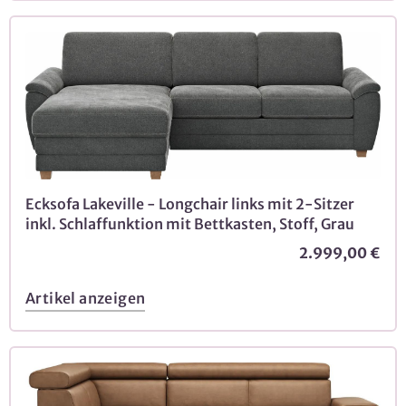
Ecksofa Lakeville - Longchair links mit 2-Sitzer
inkl. Schlaffunktion mit Bettkasten, Stoff, Grau
2.999,00 €
Artikel anzeigen