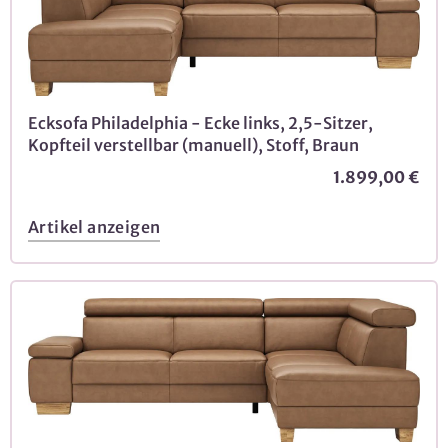
Ecksofa Philadelphia - Ecke links, 2,5-Sitzer,
Kopfteil verstellbar (manuell), Stoff, Braun
1.899,00 €
Artikel anzeigen