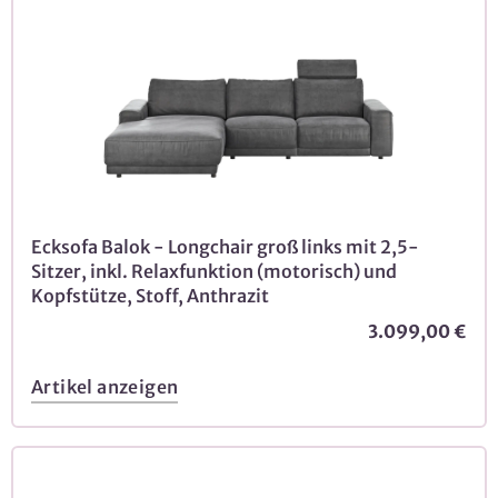
Ecksofa Balok - Longchair groß links mit 2,5-
Sitzer, inkl. Relaxfunktion (motorisch) und
Kopfstütze, Stoff, Anthrazit
3.099,00 €
Artikel anzeigen