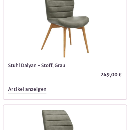
Stuhl Dalyan - Stoff, Grau
249,00 €
Artikel anzeigen