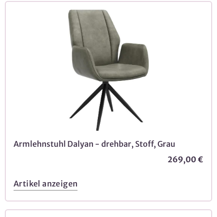
Armlehnstuhl Dalyan - drehbar, Stoff, Grau
269,00 €
Artikel anzeigen