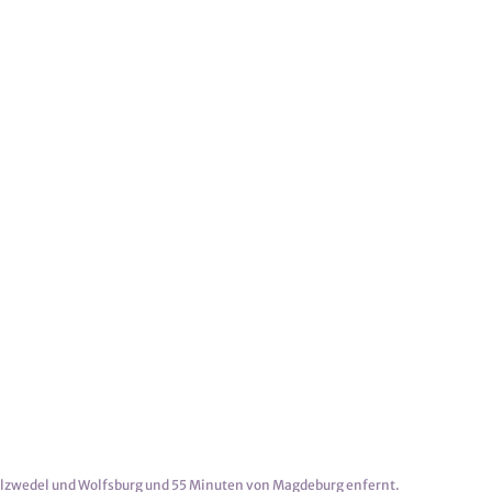
alzwedel und Wolfsburg und 55 Minuten von Magdeburg enfernt.