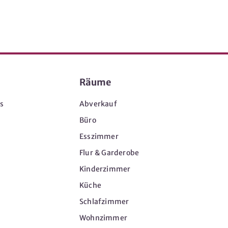
Räume
s
Abverkauf
Büro
Esszimmer
Flur & Garderobe
Kinderzimmer
Küche
Schlafzimmer
Wohnzimmer