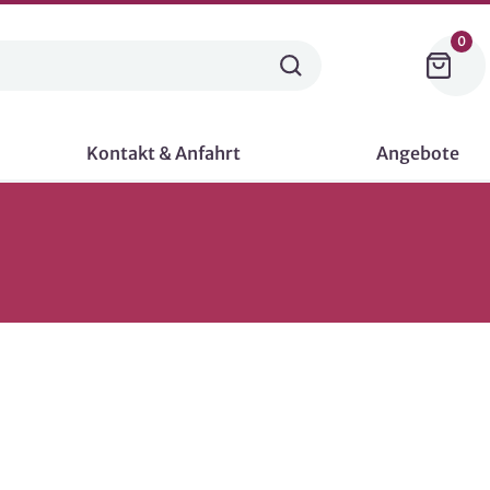
0
Kontakt & Anfahrt
Angebote