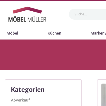
Möbel
Küchen
Marken
Kategorien
Abverkauf