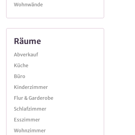
Wohnwände
Räume
Abverkauf
Küche
Büro
Kinderzimmer
Flur & Garderobe
Schlafzimmer
Esszimmer
Wohnzimmer