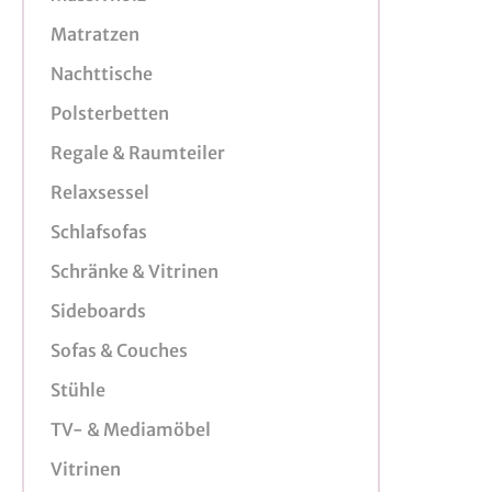
Matratzen
Nachttische
Polsterbetten
Regale & Raumteiler
Relaxsessel
Schlafsofas
Schränke & Vitrinen
Sideboards
Sofas & Couches
Stühle
TV- & Mediamöbel
Vitrinen