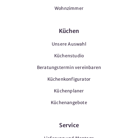
Wohnzimmer
Küchen
Unsere Auswahl
Küchenstudio
Beratungstermin vereinbaren
Küchenkonfigurator
Küchenplaner
Küchenangebote
Service