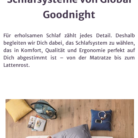
Goodnight
Für erholsamen Schlaf zählt jedes Detail. Deshalb
begleiten wir Dich dabei, das Schlafsystem zu wählen,
das in Komfort, Qualität und Ergonomie perfekt auf
Dich abgestimmt ist – von der Matratze bis zum
Lattenrost.