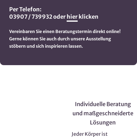
Per Telefon:
03907 / 739932 oder
hier
klicken
Vereinbaren Sie einen Beratungstermin direkt online!
Gerne können Sie auch durch unsere Ausstellung
stöbern und sich inspirieren lassen.
Individuelle Beratung
und maßgeschneiderte
Lösungen
Jeder Körper ist