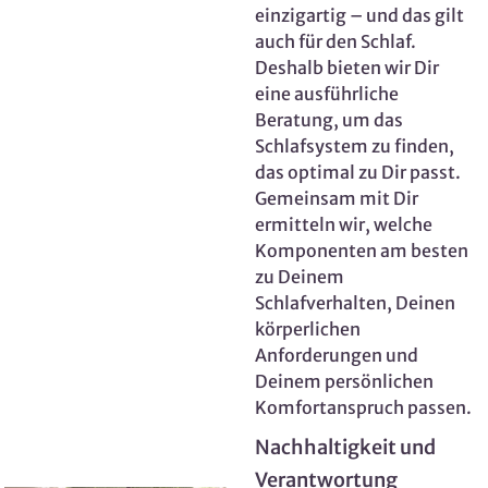
einzigartig – und das gilt
auch für den Schlaf.
Deshalb bieten wir Dir
eine ausführliche
Beratung, um das
Schlafsystem zu finden,
das optimal zu Dir passt.
Gemeinsam mit Dir
ermitteln wir, welche
Komponenten am besten
zu Deinem
Schlafverhalten, Deinen
körperlichen
Anforderungen und
Deinem persönlichen
Komfortanspruch passen.
Nachhaltigkeit und
Verantwortung