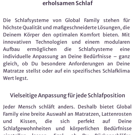
erholsamen Schlaf
Die Schlafsysteme von Global Family stehen für
höchste Qualität und maßgeschneiderte Lösungen, die
Deinem Körper den optimalen Komfort bieten. Mit
innovativen Technologien und einem modularen
Aufbau ermöglichen die Schlafsysteme eine
individuelle Anpassung an Deine Bedürfnisse – ganz
gleich, ob Du besondere Anforderungen an Deine
Matratze stellst oder auf ein spezifisches Schlafklima
Wert legst.
Vielseitige Anpassung für jede Schlafposition
Jeder Mensch schläft anders. Deshalb bietet Global
Family eine breite Auswahl an Matratzen, Lattenrosten
und Kissen, die sich perfekt auf Deine
Schlafgewohnheiten und körperlichen Bedürfnisse