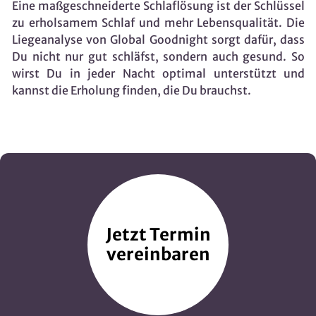
Eine maßgeschneiderte Schlaflösung ist der Schlüssel
zu erholsamem Schlaf und mehr Lebensqualität. Die
Liegeanalyse von Global Goodnight sorgt dafür, dass
Du nicht nur gut schläfst, sondern auch gesund. So
wirst Du in jeder Nacht optimal unterstützt und
kannst die Erholung finden, die Du brauchst.
Jetzt Termin
vereinbaren