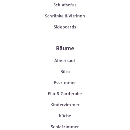
Schlafsofas
Schränke & Vitrinen
Sideboards
Räume
Abverkauf
Büro
Esszimmer
Flur & Garderobe
Kinderzimmer
Küche
Schlafzimmer