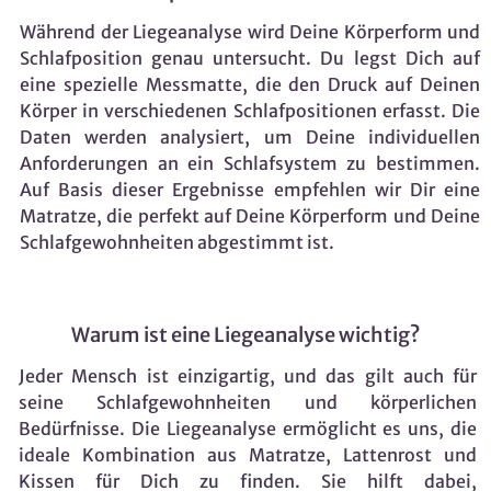
Während der Liegeanalyse wird Deine Körperform und
Schlafposition genau untersucht. Du legst Dich auf
eine spezielle Messmatte, die den Druck auf Deinen
Körper in verschiedenen Schlafpositionen erfasst. Die
Daten werden analysiert, um Deine individuellen
Anforderungen an ein Schlafsystem zu bestimmen.
Auf Basis dieser Ergebnisse empfehlen wir Dir eine
Matratze, die perfekt auf Deine Körperform und Deine
Schlafgewohnheiten abgestimmt ist.
Warum ist eine Liegeanalyse wichtig?
Jeder Mensch ist einzigartig, und das gilt auch für
seine Schlafgewohnheiten und körperlichen
Bedürfnisse. Die Liegeanalyse ermöglicht es uns, die
ideale Kombination aus Matratze, Lattenrost und
Kissen für Dich zu finden. Sie hilft dabei,