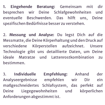
1. Eingehende Beratung:
Gemeinsam mit dir
besprechen wir Deine Schlafgewohnheiten und
eventuelle Beschwerden. Das hilft uns, Deine
spezifischen Bedürfnisse besser zu verstehen.
2.
Messung und Analyse:
Du legst Dich auf die
Messmatte, die Deine Körperhaltung und den Druck auf
verschiedene Körperstellen aufzeichnet. Unsere
Technologie gibt uns detaillierte Daten, um Deine
ideale Matratze und Lattenrostkombination zu
bestimmen.
3.
Individuelle Empfehlung:
Anhand der
Analyseergebnisse empfehlen wir Dir ein
maßgeschneidertes Schlafsystem, das perfekt auf
Deine Liegegewohnheiten und körperlichen
Anforderungen abgestimmt ist.