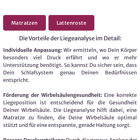
Matratzen
Lattenroste
Die Vorteile der Liegeanalyse im Detail:
Individuelle Anpassung:
Wir ermitteln, wo Dein Körper
besonders viel Druck erfährt und wo er mehr
Unterstützung benötigt. So kannst Du sicher sein, dass
Dein Schlafsystem genau Deinen Bedürfnissen
entspricht.
Förderung der Wirbelsäulengesundheit:
Eine korrekte
Liegeposition ist entscheidend für die Gesundheit
Deiner Wirbelsäule. Die Liegeanalyse hilft dabei, eine
Matratze zu finden, die Deine Wirbelsäule optimal
stützt und für eine entspannte, gerade Haltung sorgt.