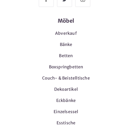
Möbel
Abverkauf
Bänke
Betten
Boxspringbetten
Couch- & Beistelltische
Dekoartikel
Eckbänke
Einzelsessel
Esstische