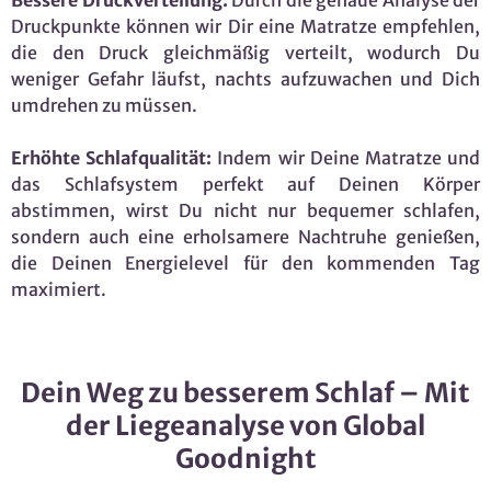
Bessere Druckverteilung:
Durch die genaue Analyse der
Druckpunkte können wir Dir eine Matratze empfehlen,
die den Druck gleichmäßig verteilt, wodurch Du
weniger Gefahr läufst, nachts aufzuwachen und Dich
umdrehen zu müssen.
Erhöhte Schlafqualität:
Indem wir Deine Matratze und
das Schlafsystem perfekt auf Deinen Körper
abstimmen, wirst Du nicht nur bequemer schlafen,
sondern auch eine erholsamere Nachtruhe genießen,
die Deinen Energielevel für den kommenden Tag
maximiert.
Dein Weg zu besserem Schlaf – Mit
der Liegeanalyse von Global
Goodnight