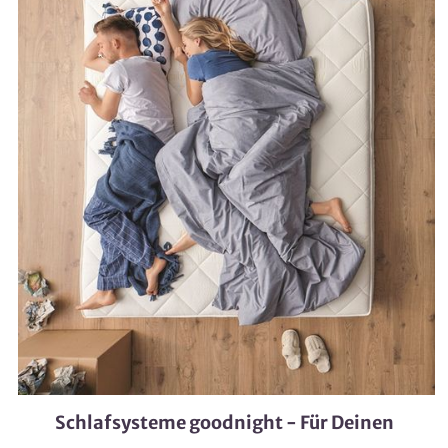
Schlafsysteme goodnight - Für Deinen