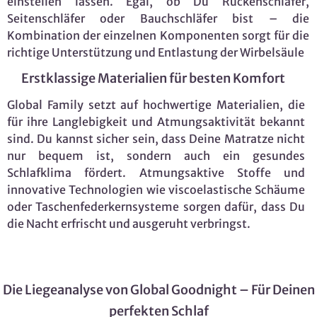
einstellen lassen. Egal, ob Du Rückenschläfer,
Seitenschläfer oder Bauchschläfer bist – die
Kombination der einzelnen Komponenten sorgt für die
richtige Unterstützung und Entlastung der Wirbelsäule
Erstklassige Materialien für besten Komfort
Global Family setzt auf hochwertige Materialien, die
für ihre Langlebigkeit und Atmungsaktivität bekannt
sind. Du kannst sicher sein, dass Deine Matratze nicht
nur bequem ist, sondern auch ein gesundes
Schlafklima fördert. Atmungsaktive Stoffe und
innovative Technologien wie viscoelastische Schäume
oder Taschenfederkernsysteme sorgen dafür, dass Du
die Nacht erfrischt und ausgeruht verbringst.
Die Liegeanalyse von Global Goodnight – Für Deinen
perfekten Schlaf