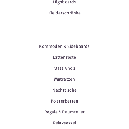
Highboards
Kleiderschränke
Möbel
Kommoden & Sideboards
Lattenroste
Massivholz
Matratzen
Nachttische
Polsterbetten
Regale & Raumteiler
Relaxsessel