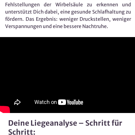
Fehlstellungen der Wirbelsäule zu erkennen und
unterstützt Dich dabei, eine gesunde Schlafhaltung zu
fördern. Das Ergebnis: weniger Druckstellen, weniger
Verspannungen und eine bessere Nachtruhe.
Deine Liegeanalyse – Schritt für
Schritt: