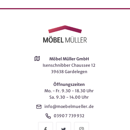
Möbel Müller GmbH
Isenschnibber Chaussee 12
39638 Gardelegen
Öffnungszeiten
Mo. - Fr. 9.30 - 18.30 Uhr
Sa. 9.30 - 14.00 Uhr
info@moebelmueller.de
03907 739932