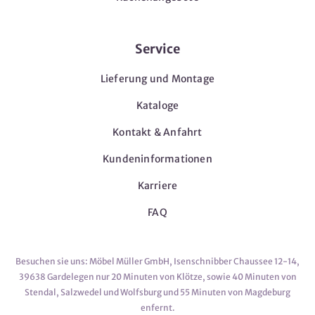
Service
Lieferung und Montage
Kataloge
Kontakt & Anfahrt
Kundeninformationen
Karriere
FAQ
Besuchen sie uns: Möbel Müller GmbH, Isenschnibber Chaussee 12-14,
39638 Gardelegen nur 20 Minuten von Klötze, sowie 40 Minuten von
Stendal, Salzwedel und Wolfsburg und 55 Minuten von Magdeburg
enfernt.