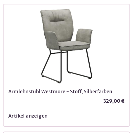
Armlehnstuhl Westmore - Stoff, Silberfarben
329,00 €
Artikel anzeigen