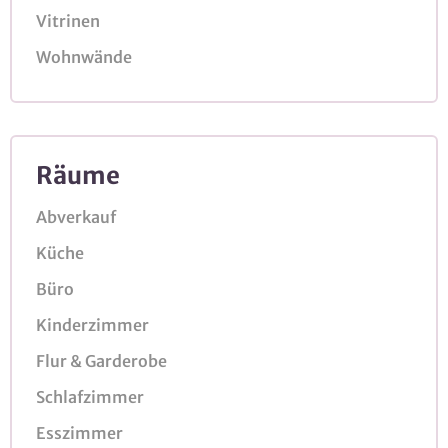
Vitrinen
Wohnwände
Räume
Abverkauf
Küche
Büro
Kinderzimmer
Flur & Garderobe
Schlafzimmer
Esszimmer