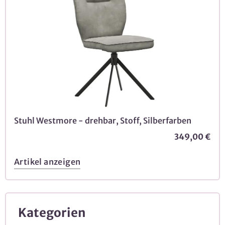
Stuhl Westmore - drehbar, Stoff, Silberfarben
349,00 €
Artikel anzeigen
Kategorien