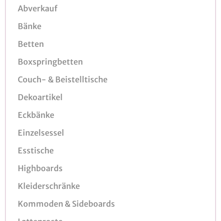
Abverkauf
Bänke
Betten
Boxspringbetten
Couch- & Beistelltische
Dekoartikel
Eckbänke
Einzelsessel
Esstische
Highboards
Kleiderschränke
Kommoden & Sideboards