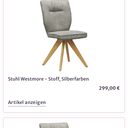
Stuhl Westmore - Stoff, Silberfarben
299,00 €
Artikel anzeigen