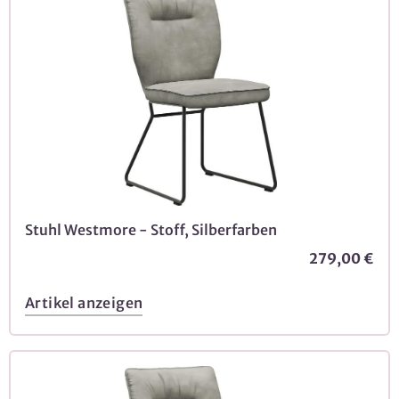
Stuhl Westmore - Stoff, Silberfarben
279,00 €
Artikel anzeigen