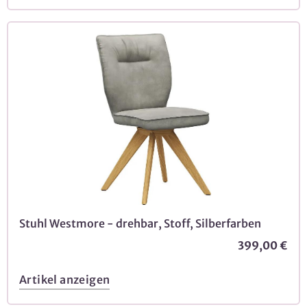
Stuhl Westmore - drehbar, Stoff, Silberfarben
399,00 €
Artikel anzeigen