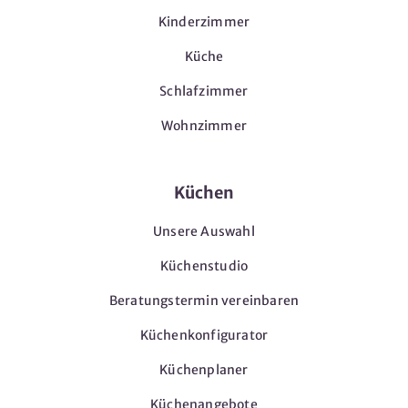
Kinderzimmer
Küche
Schlafzimmer
Wohnzimmer
Küchen
Unsere Auswahl
Küchenstudio
Beratungstermin vereinbaren
Küchenkonfigurator
Küchenplaner
Küchenangebote