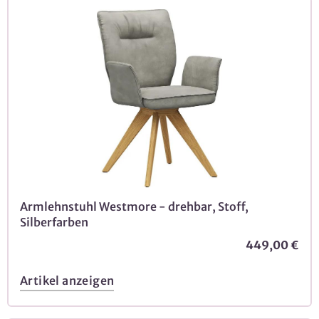
Armlehnstuhl Westmore - drehbar, Stoff,
Silberfarben
449,00 €
Artikel anzeigen