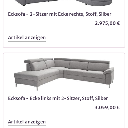
Ecksofa - 2-Sitzer mit Ecke rechts, Stoff, Silber
2.975,00 €
Artikel anzeigen
Ecksofa - Ecke links mit 2-Sitzer, Stoff, Silber
3.059,00 €
Artikel anzeigen