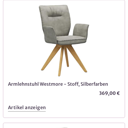
Armlehnstuhl Westmore - Stoff, Silberfarben
369,00 €
Artikel anzeigen