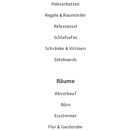
Polsterbetten
Regale & Raumteiler
Relaxsessel
Schlafsofas
Schränke & Vitrinen
Sideboards
Räume
Abverkauf
Büro
Esszimmer
Flur & Garderobe