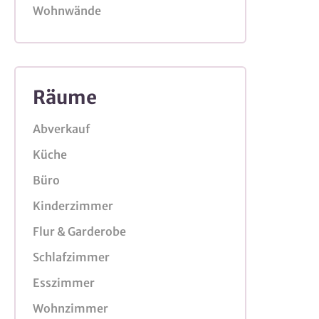
Wohnwände
Räume
Abverkauf
Küche
Büro
Kinderzimmer
Flur & Garderobe
Schlafzimmer
Esszimmer
Wohnzimmer