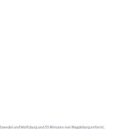
alzwedel und Wolfsburg und 55 Minuten von Magdeburg enfernt.