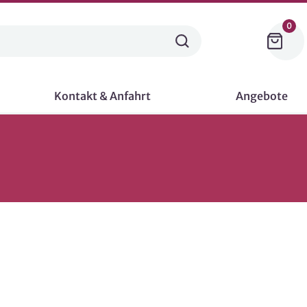
0
Kontakt & Anfahrt
Angebote