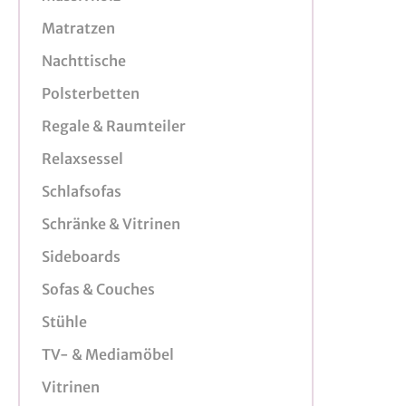
Matratzen
Nachttische
Polsterbetten
Regale & Raumteiler
Relaxsessel
Schlafsofas
Schränke & Vitrinen
Sideboards
Sofas & Couches
Stühle
TV- & Mediamöbel
Vitrinen