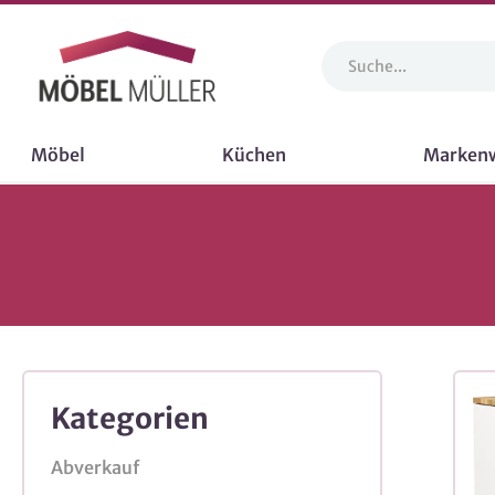
Möbel
Küchen
Marken
Kategorien
Abverkauf