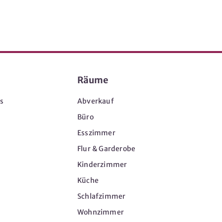
Räume
s
Abverkauf
Büro
Esszimmer
Flur & Garderobe
Kinderzimmer
Küche
Schlafzimmer
Wohnzimmer