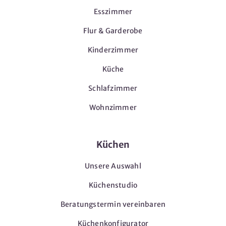
Esszimmer
Flur & Garderobe
Kinderzimmer
Küche
Schlafzimmer
Wohnzimmer
Küchen
Unsere Auswahl
Küchenstudio
Beratungstermin vereinbaren
Küchenkonfigurator