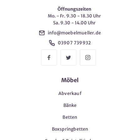
Öffnungszeiten
Mo. - Fr. 9.30 - 18.30 Uhr
Sa. 9.30 - 14.00 Uhr
info@moebelmueller.de
03907 739932
Möbel
Abverkauf
Bänke
Betten
Boxspringbetten