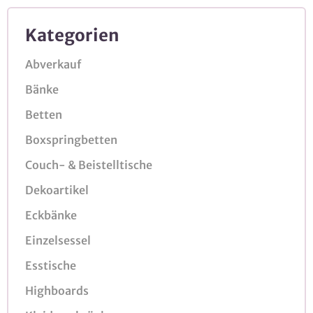
Kategorien
Abverkauf
Bänke
Betten
Boxspringbetten
Couch- & Beistelltische
Dekoartikel
Eckbänke
Einzelsessel
Esstische
Highboards