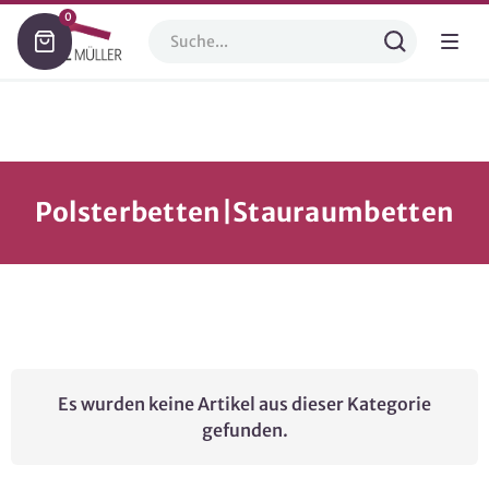
0
Polsterbetten|Stauraumbetten
Es wurden keine Artikel aus dieser Kategorie
gefunden.