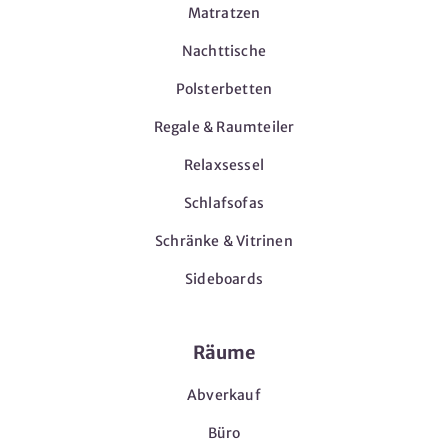
Matratzen
Nachttische
Polsterbetten
Regale & Raumteiler
Relaxsessel
Schlafsofas
Schränke & Vitrinen
Sideboards
Räume
Abverkauf
Büro