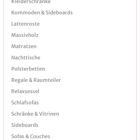
Kleiderschränke
Kommoden & Sideboards
Lattenroste
Massivholz
Matratzen
Nachttische
Polsterbetten
Regale & Raumteiler
Relaxsessel
Schlafsofas
Schränke & Vitrinen
Sideboards
Sofas & Couches