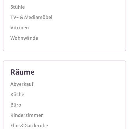
Stühle
TV- & Mediamöbel
Vitrinen
Wohnwände
Räume
Abverkauf
Küche
Büro
Kinderzimmer
Flur & Garderobe