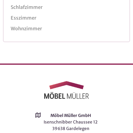
Schlafzimmer
Esszimmer
Wohnzimmer
Möbel Müller GmbH
Isenschnibber Chaussee 12
39638 Gardelegen