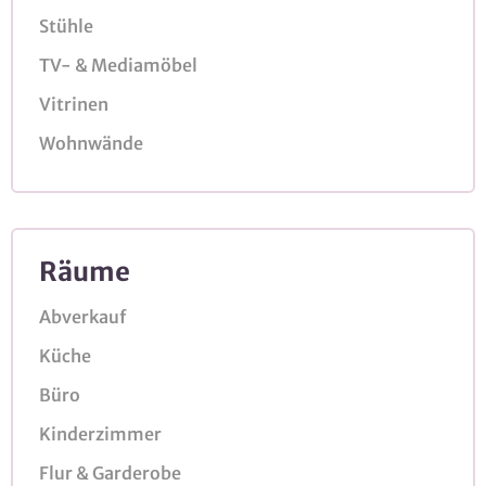
Stühle
TV- & Mediamöbel
Vitrinen
Wohnwände
Räume
Abverkauf
Küche
Büro
Kinderzimmer
Flur & Garderobe