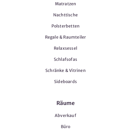
Matratzen
Nachttische
Polsterbetten
Regale & Raumteiler
Relaxsessel
Schlafsofas
Schränke & Vitrinen
Sideboards
Räume
Abverkauf
Büro