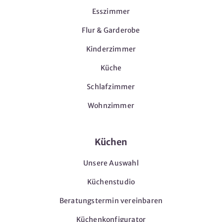
Esszimmer
Flur & Garderobe
Kinderzimmer
Küche
Schlafzimmer
Wohnzimmer
Küchen
Unsere Auswahl
Küchenstudio
Beratungstermin vereinbaren
Küchenkonfigurator