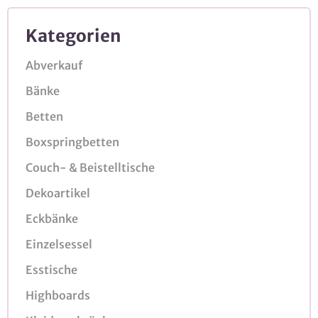
Kategorien
Abverkauf
Bänke
Betten
Boxspringbetten
Couch- & Beistelltische
Dekoartikel
Eckbänke
Einzelsessel
Esstische
Highboards