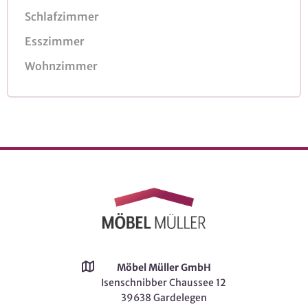
Schlafzimmer
Esszimmer
Wohnzimmer
Möbel Müller GmbH
Isenschnibber Chaussee 12
39638 Gardelegen