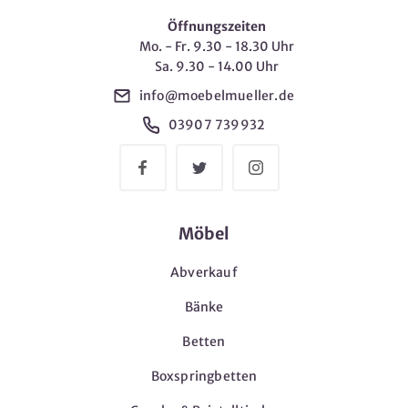
Öffnungszeiten
Mo. - Fr. 9.30 - 18.30 Uhr
Sa. 9.30 - 14.00 Uhr
info@moebelmueller.de
03907 739932
Möbel
Abverkauf
Bänke
Betten
Boxspringbetten