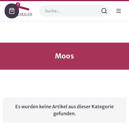
0
Moos
Es wurden keine Artikel aus dieser Kategorie
gefunden.