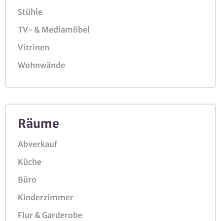
Stühle
TV- & Mediamöbel
Vitrinen
Wohnwände
Räume
Abverkauf
Küche
Büro
Kinderzimmer
Flur & Garderobe