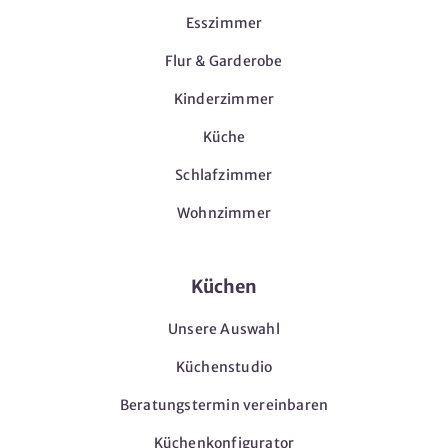
Esszimmer
Flur & Garderobe
Kinderzimmer
Küche
Schlafzimmer
Wohnzimmer
Küchen
Unsere Auswahl
Küchenstudio
Beratungstermin vereinbaren
Küchenkonfigurator