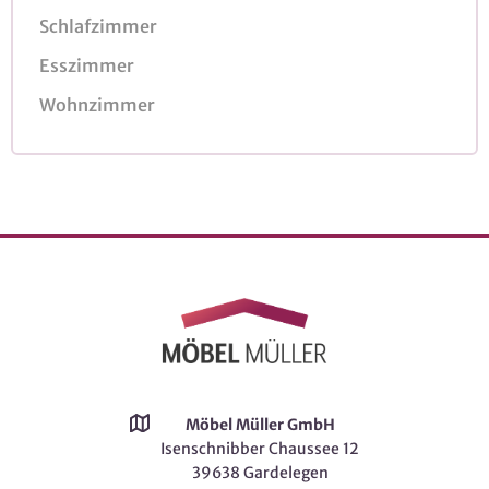
Schlafzimmer
Esszimmer
Wohnzimmer
Möbel Müller GmbH
Isenschnibber Chaussee 12
39638 Gardelegen