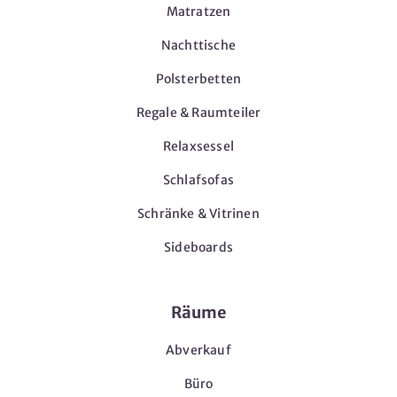
Matratzen
Nachttische
Polsterbetten
Regale & Raumteiler
Relaxsessel
Schlafsofas
Schränke & Vitrinen
Sideboards
Räume
Abverkauf
Büro