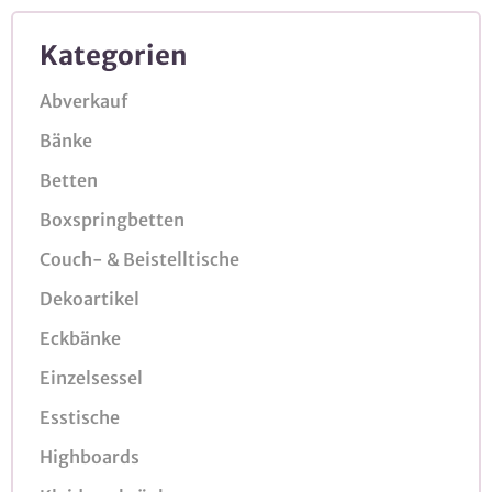
Kategorien
Abverkauf
Bänke
Betten
Boxspringbetten
Couch- & Beistelltische
Dekoartikel
Eckbänke
Einzelsessel
Esstische
Highboards