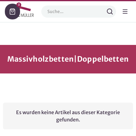
0
Massivholzbetten|Doppelbetten
Es wurden keine Artikel aus dieser Kategorie
gefunden.