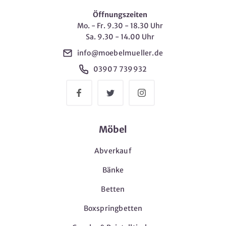
Öffnungszeiten
Mo. - Fr. 9.30 - 18.30 Uhr
Sa. 9.30 - 14.00 Uhr
info@moebelmueller.de
03907 739932
Möbel
Abverkauf
Bänke
Betten
Boxspringbetten