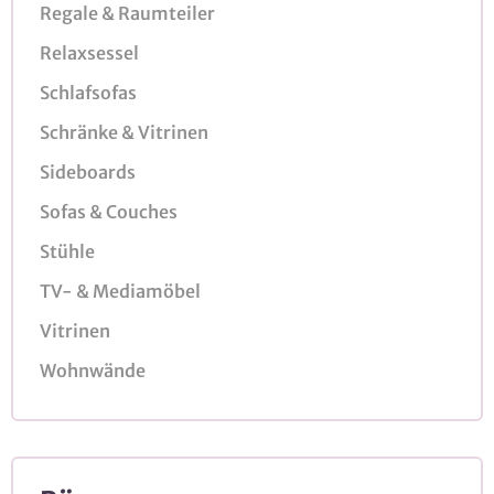
Regale & Raumteiler
Relaxsessel
Schlafsofas
Schränke & Vitrinen
Sideboards
Sofas & Couches
Stühle
TV- & Mediamöbel
Vitrinen
Wohnwände