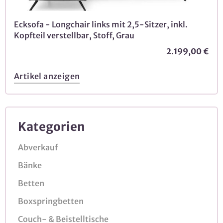
Ecksofa - Longchair links mit 2,5-Sitzer, inkl.
Kopfteil verstellbar, Stoff, Grau
2.199,00 €
Artikel anzeigen
Kategorien
Abverkauf
Bänke
Betten
Boxspringbetten
Couch- & Beistelltische