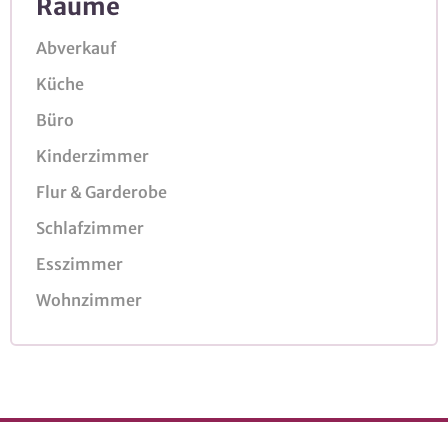
Räume
Abverkauf
Küche
Büro
Kinderzimmer
Flur & Garderobe
Schlafzimmer
Esszimmer
Wohnzimmer