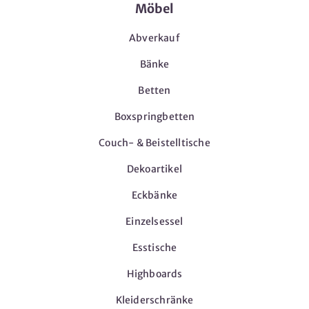
Möbel
Abverkauf
Bänke
Betten
Boxspringbetten
Couch- & Beistelltische
Dekoartikel
Eckbänke
Einzelsessel
Esstische
Highboards
Kleiderschränke