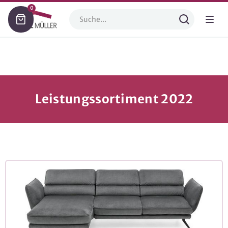
0
Leistungssortiment 2022