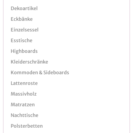
Dekoartikel
Eckbänke
Einzelsessel
Esstische
Highboards
Kleiderschränke
Kommoden & Sideboards
Lattenroste
Massivholz
Matratzen
Nachttische
Polsterbetten