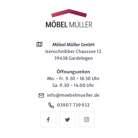
Möbel Müller GmbH
Isenschnibber Chaussee 12
39638 Gardelegen
Öffnungszeiten
Mo. - Fr. 9.30 - 18.30 Uhr
Sa. 9.30 - 14.00 Uhr
info@moebelmueller.de
03907 739932