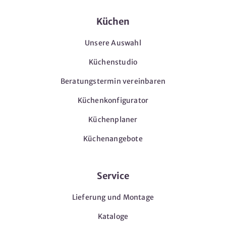
Küchen
Unsere Auswahl
Küchenstudio
Beratungstermin vereinbaren
Küchenkonfigurator
Küchenplaner
Küchenangebote
Service
Lieferung und Montage
Kataloge