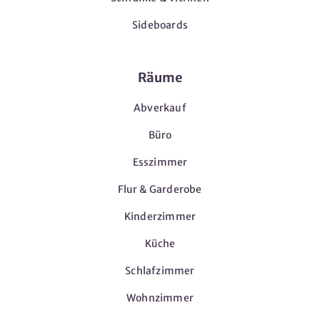
Sideboards
Räume
Abverkauf
Büro
Esszimmer
Flur & Garderobe
Kinderzimmer
Küche
Schlafzimmer
Wohnzimmer