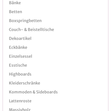
Bänke
Betten
Boxspringbetten
Couch- & Beistelltische
Dekoartikel
Eckbänke
Einzelsessel
Esstische
Highboards
Kleiderschränke
Kommoden & Sideboards
Lattenroste
Massivholz