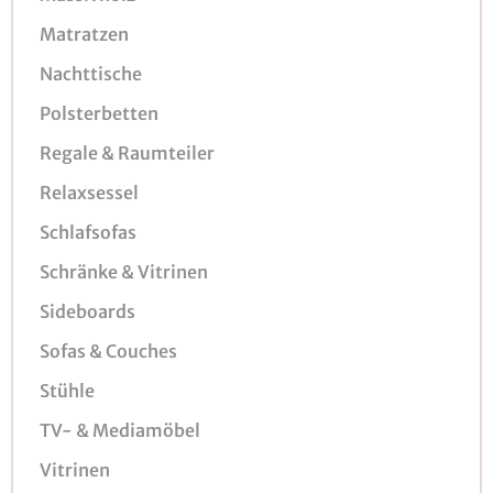
Matratzen
Nachttische
Polsterbetten
Regale & Raumteiler
Relaxsessel
Schlafsofas
Schränke & Vitrinen
Sideboards
Sofas & Couches
Stühle
TV- & Mediamöbel
Vitrinen