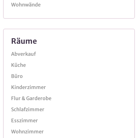
Wohnwände
Räume
Abverkauf
Küche
Büro
Kinderzimmer
Flur & Garderobe
Schlafzimmer
Esszimmer
Wohnzimmer