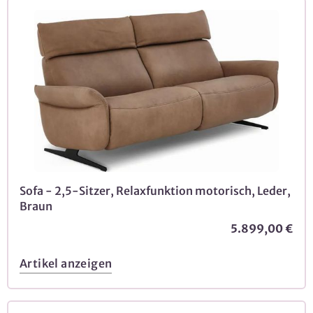
Sofa - 2,5-Sitzer, Relaxfunktion motorisch, Leder,
Braun
5.899,00 €
Artikel anzeigen