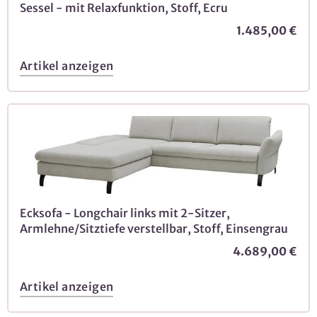
Sessel - mit Relaxfunktion, Stoff, Ecru
1.485,00 €
Artikel anzeigen
Ecksofa - Longchair links mit 2-Sitzer,
Armlehne/Sitztiefe verstellbar, Stoff, Einsengrau
4.689,00 €
Artikel anzeigen