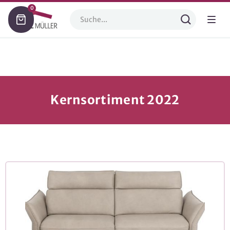
0
Kernsortiment 2022