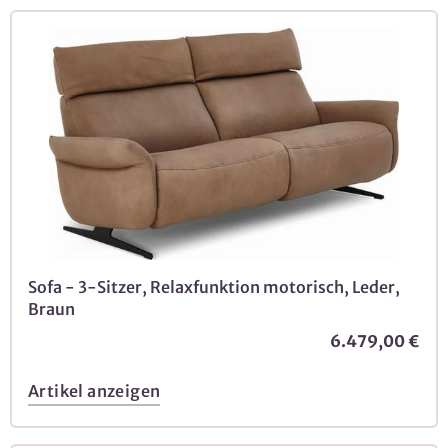
Sofa - 3-Sitzer, Relaxfunktion motorisch, Leder,
Braun
6.479,00 €
Artikel anzeigen