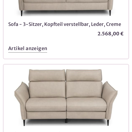
Sofa - 3-Sitzer, Kopfteil verstellbar, Leder, Creme
2.568,00 €
Artikel anzeigen