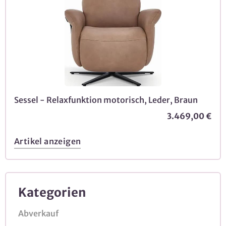
Sessel - Relaxfunktion motorisch, Leder, Braun
3.469,00 €
Artikel anzeigen
Kategorien
Abverkauf