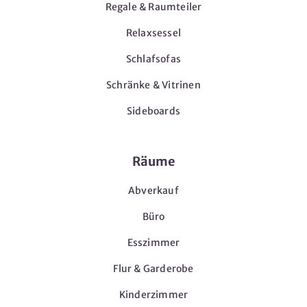
Regale & Raumteiler
Relaxsessel
Schlafsofas
Schränke & Vitrinen
Sideboards
Räume
Abverkauf
Büro
Esszimmer
Flur & Garderobe
Kinderzimmer