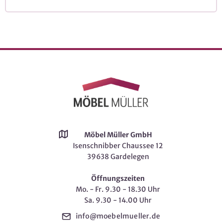
Möbel Müller GmbH
Isenschnibber Chaussee 12
39638 Gardelegen
Öffnungszeiten
Mo. - Fr. 9.30 - 18.30 Uhr
Sa. 9.30 - 14.00 Uhr
info@moebelmueller.de