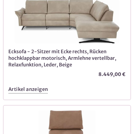
Ecksofa - 2-Sitzer mit Ecke rechts, Rücken
hochklappbar motorisch, Armlehne vertellbar,
Relaxfunktion, Leder, Beige
8.449,00 €
Artikel anzeigen