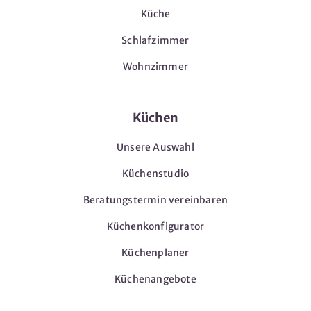
Küche
Schlafzimmer
Wohnzimmer
Küchen
Unsere Auswahl
Küchenstudio
Beratungstermin vereinbaren
Küchenkonfigurator
Küchenplaner
Küchenangebote