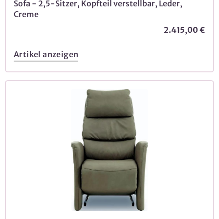
Sofa - 2,5-Sitzer, Kopfteil verstellbar, Leder,
Creme
2.415,00 €
Artikel anzeigen