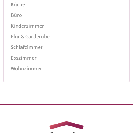
Küche
Büro
Kinderzimmer
Flur & Garderobe
Schlafzimmer
Esszimmer
Wohnzimmer