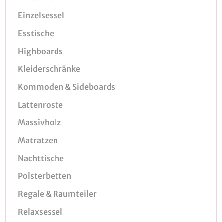
Einzelsessel
Esstische
Highboards
Kleiderschränke
Kommoden & Sideboards
Lattenroste
Massivholz
Matratzen
Nachttische
Polsterbetten
Regale & Raumteiler
Relaxsessel