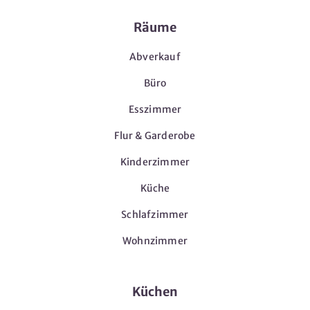
Räume
Abverkauf
Büro
Esszimmer
Flur & Garderobe
Kinderzimmer
Küche
Schlafzimmer
Wohnzimmer
Küchen