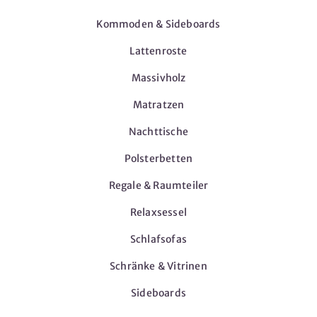
Kommoden & Sideboards
Lattenroste
Massivholz
Matratzen
Nachttische
Polsterbetten
Regale & Raumteiler
Relaxsessel
Schlafsofas
Schränke & Vitrinen
Sideboards