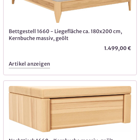
Bettgestell 1660 - Liegefläche ca. 180x200 cm,
Kernbuche massiv, geölt
1.499,00 €
Artikel anzeigen