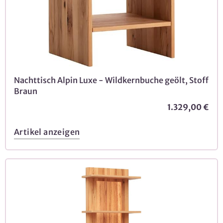
Nachttisch Alpin Luxe - Wildkernbuche geölt, Stoff
Braun
1.329,00 €
Artikel anzeigen