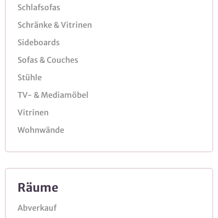
Schlafsofas
Schränke & Vitrinen
Sideboards
Sofas & Couches
Stühle
TV- & Mediamöbel
Vitrinen
Wohnwände
Räume
Abverkauf