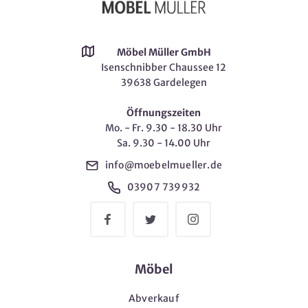
Möbel Müller GmbH
Isenschnibber Chaussee 12
39638 Gardelegen
Öffnungszeiten
Mo. - Fr. 9.30 - 18.30 Uhr
Sa. 9.30 - 14.00 Uhr
info@moebelmueller.de
03907 739932
Möbel
Abverkauf