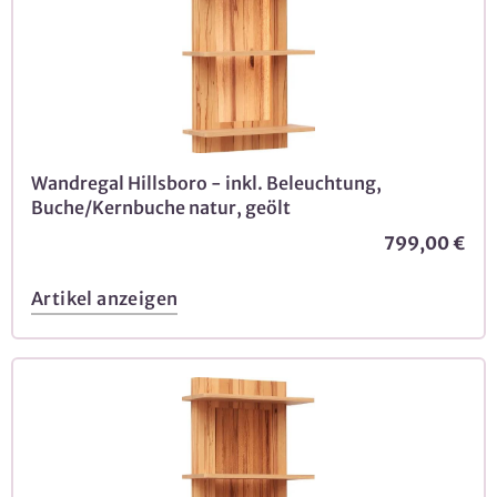
Wandregal Hillsboro - inkl. Beleuchtung,
Buche/Kernbuche natur, geölt
799,00 €
Artikel anzeigen