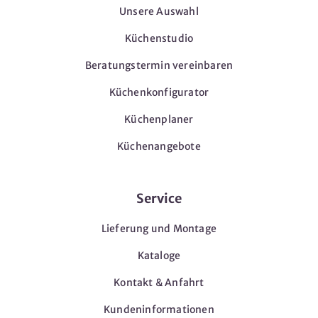
Unsere Auswahl
Küchenstudio
Beratungstermin vereinbaren
Küchenkonfigurator
Küchenplaner
Küchenangebote
Service
Lieferung und Montage
Kataloge
Kontakt & Anfahrt
Kundeninformationen