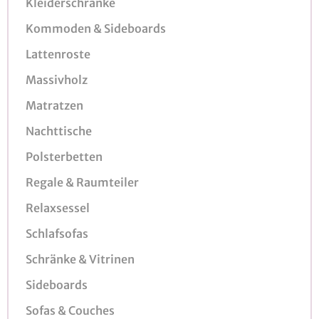
Kleiderschränke
Kommoden & Sideboards
Lattenroste
Massivholz
Matratzen
Nachttische
Polsterbetten
Regale & Raumteiler
Relaxsessel
Schlafsofas
Schränke & Vitrinen
Sideboards
Sofas & Couches