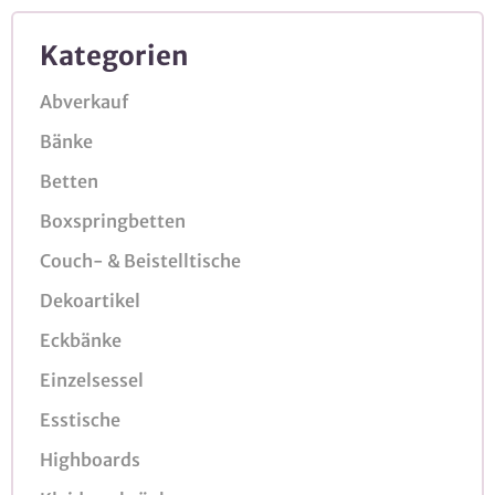
Kategorien
Abverkauf
Bänke
Betten
Boxspringbetten
Couch- & Beistelltische
Dekoartikel
Eckbänke
Einzelsessel
Esstische
Highboards