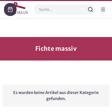
0
Fichte massiv
Es wurden keine Artikel aus dieser Kategorie
gefunden.