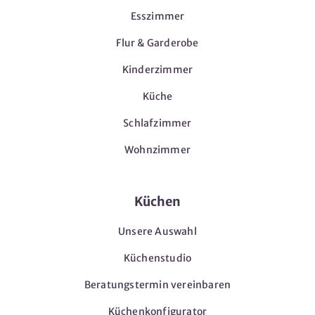
Esszimmer
Flur & Garderobe
Kinderzimmer
Küche
Schlafzimmer
Wohnzimmer
Küchen
Unsere Auswahl
Küchenstudio
Beratungstermin vereinbaren
Küchenkonfigurator