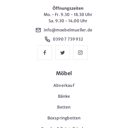
Öffnungszeiten
Mo. - Fr. 9.30 - 18.30 Uhr
Sa. 9.30 - 14.00 Uhr
info@moebelmueller.de
03907 739932
Möbel
Abverkauf
Bänke
Betten
Boxspringbetten