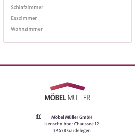
Schlafzimmer
Esszimmer
Wohnzimmer
Möbel Müller GmbH
Isenschnibber Chaussee 12
39638 Gardelegen