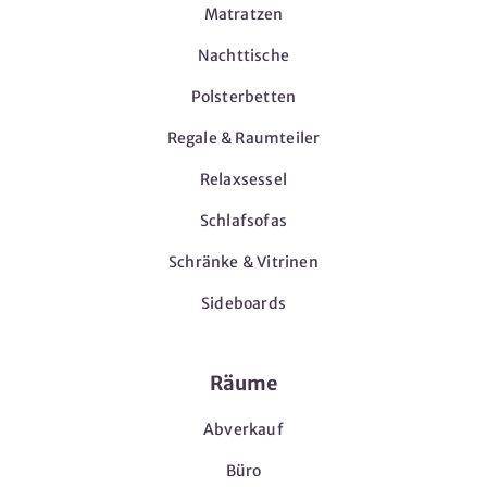
Matratzen
Nachttische
Polsterbetten
Regale & Raumteiler
Relaxsessel
Schlafsofas
Schränke & Vitrinen
Sideboards
Räume
Abverkauf
Büro