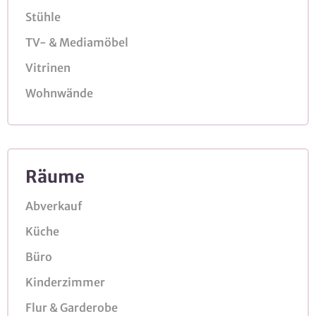
Stühle
TV- & Mediamöbel
Vitrinen
Wohnwände
Räume
Abverkauf
Küche
Büro
Kinderzimmer
Flur & Garderobe