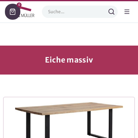
0
Eiche massiv