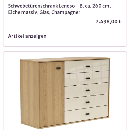
Schwebetürenschrank Lenoso - B. ca. 260 cm,
Eiche massiv, Glas, Champagner
2.498,00 €
Artikel anzeigen