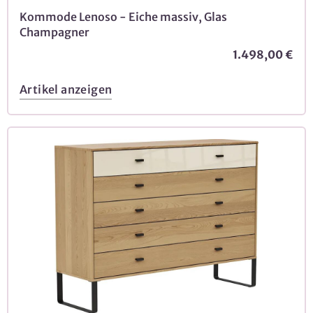
Kommode Lenoso - Eiche massiv, Glas
Champagner
1.498,00 €
Artikel anzeigen