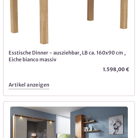
Esstische Dinner - ausziehbar, LB ca. 160x90 cm ,
Eiche bianco massiv
1.598,00 €
Artikel anzeigen