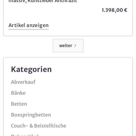
massiv, Kunstleder Anthrazit
1.398,00 €
Artikel anzeigen
weiter
Kategorien
Abverkauf
Bänke
Betten
Boxspringbetten
Couch- & Beistelltische