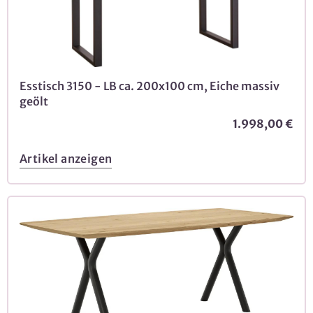
Esstisch 3150 - LB ca. 200x100 cm, Eiche massiv
geölt
1.998,00 €
Artikel anzeigen