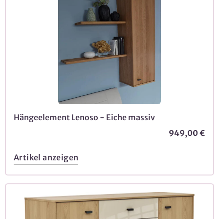
Hängeelement Lenoso - Eiche massiv
949,00 €
Artikel anzeigen