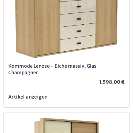
Kommode Lenoso - Eiche massiv, Glas
Champagner
1.598,00 €
Artikel anzeigen