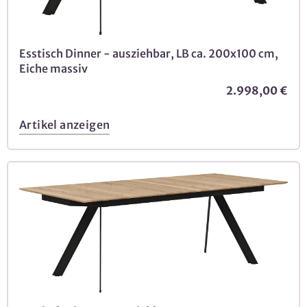
Esstisch Dinner - ausziehbar, LB ca. 200x100 cm,
Eiche massiv
2.998,00 €
Artikel anzeigen