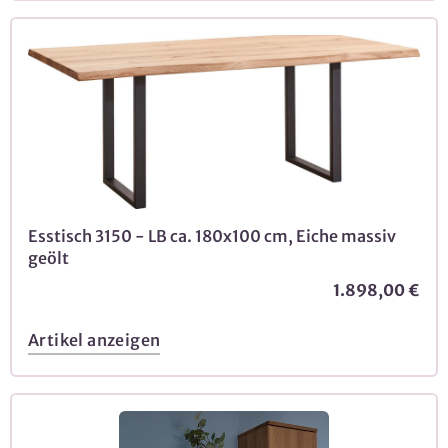
Esstisch 3150 - LB ca. 180x100 cm, Eiche massiv
geölt
1.898,00 €
Artikel anzeigen