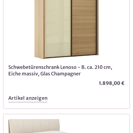
Schwebetürenschrank Lenoso - B. ca. 210 cm,
Eiche massiv, Glas Champagner
1.898,00 €
Artikel anzeigen