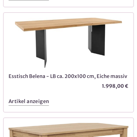
Esstisch Belena - LB ca. 200x100 cm, Eiche massiv
1.998,00 €
Artikel anzeigen