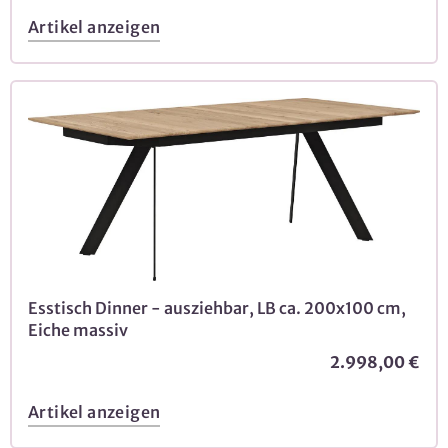
Artikel anzeigen
Esstisch Dinner - ausziehbar, LB ca. 200x100 cm,
Eiche massiv
2.998,00 €
Artikel anzeigen