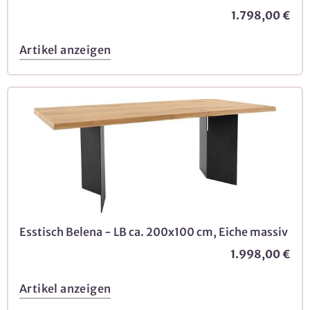
1.798,00 €
Artikel anzeigen
Esstisch Belena - LB ca. 200x100 cm, Eiche massiv
1.998,00 €
Artikel anzeigen