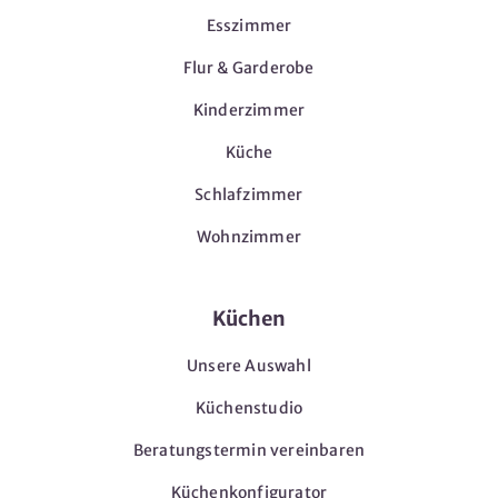
Esszimmer
Flur & Garderobe
Kinderzimmer
Küche
Schlafzimmer
Wohnzimmer
Küchen
Unsere Auswahl
Küchenstudio
Beratungstermin vereinbaren
Küchenkonfigurator