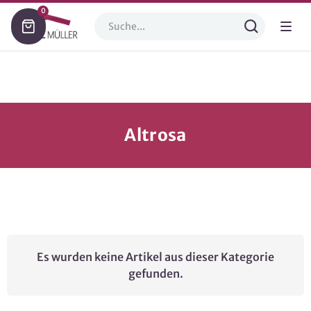
0
Altrosa
Es wurden keine Artikel aus dieser Kategorie
gefunden.