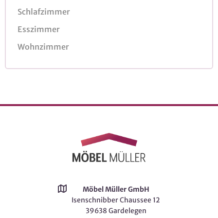
Schlafzimmer
Esszimmer
Wohnzimmer
Möbel Müller GmbH
Isenschnibber Chaussee 12
39638 Gardelegen