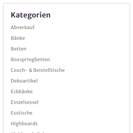
Kategorien
Abverkauf
Bänke
Betten
Boxspringbetten
Couch- & Beistelltische
Dekoartikel
Eckbänke
Einzelsessel
Esstische
Highboards