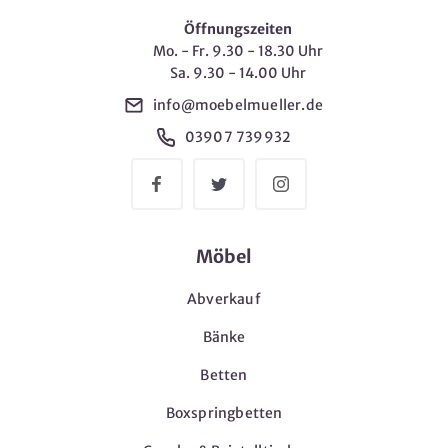
Öffnungszeiten
Mo. - Fr. 9.30 - 18.30 Uhr
Sa. 9.30 - 14.00 Uhr
info@moebelmueller.de
03907 739932
Möbel
Abverkauf
Bänke
Betten
Boxspringbetten