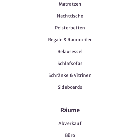
Matratzen
Nachttische
Polsterbetten
Regale & Raumteiler
Relaxsessel
Schlafsofas
Schränke & Vitrinen
Sideboards
Räume
Abverkauf
Büro