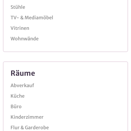
Stühle
TV- & Mediamöbel
Vitrinen
Wohnwände
Räume
Abverkauf
Küche
Büro
Kinderzimmer
Flur & Garderobe